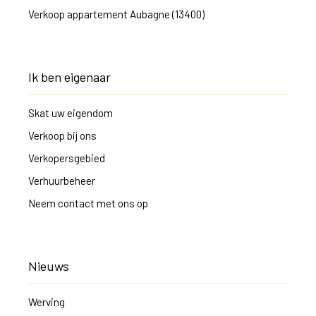
Verkoop appartement Aubagne (13400)
Ik ben eigenaar
Skat uw eigendom
Verkoop bij ons
Verkopersgebied
Verhuurbeheer
Neem contact met ons op
Nieuws
Werving