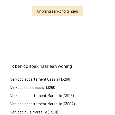
Ontvang aankondigingen
Ik ben op zoek naar een woning
Verkoop appartement Cassis (13260)
Verkoop huis Cassis (13260)
Verkoop appartement Marseille (13015)
Verkoop appartement Marseille (13004)
Verkoop huis Marseille (13011)