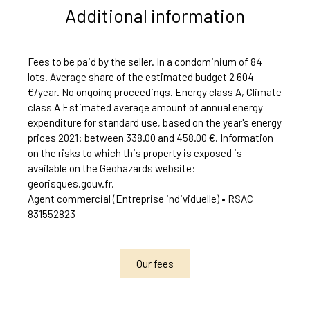
Additional information
Fees to be paid by the seller. In a condominium of 84
lots. Average share of the estimated budget 2 604
€/year. No ongoing proceedings. Energy class A, Climate
class A Estimated average amount of annual energy
expenditure for standard use, based on the year's energy
prices 2021: between 338.00 and 458.00 €. Information
on the risks to which this property is exposed is
available on the Geohazards website:
georisques.gouv.fr.
Agent commercial (Entreprise individuelle) • RSAC
831552823
Our fees