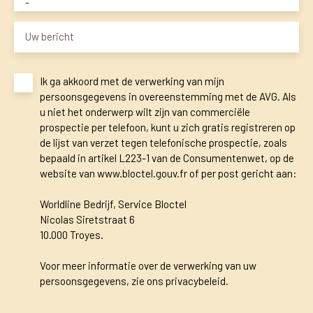
-
Uw bericht
Ik ga akkoord met de verwerking van mijn
persoonsgegevens in overeenstemming met de AVG. Als
u niet het onderwerp wilt zijn van commerciële
prospectie per telefoon, kunt u zich gratis registreren op
de lijst van verzet tegen telefonische prospectie, zoals
bepaald in artikel L223-1 van de Consumentenwet, op de
website van www.bloctel.gouv.fr of per post gericht aan:
Worldline Bedrijf, Service Bloctel
Nicolas Siretstraat 6
10.000 Troyes.
Voor meer informatie over de verwerking van uw
persoonsgegevens, zie ons
privacybeleid
.