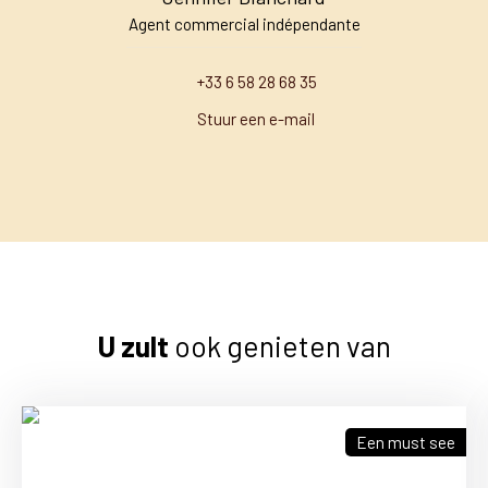
Agent commercial indépendante
+33 6 58 28 68 35
Stuur een e-mail
U zult
ook genieten van
Een must see