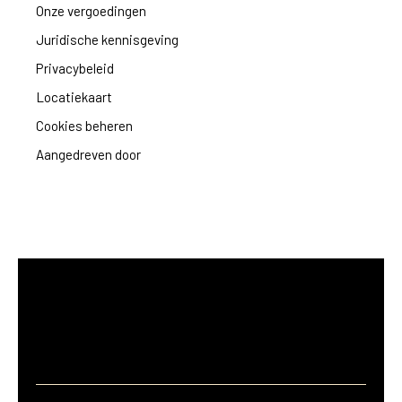
Onze vergoedingen
Juridische kennisgeving
Privacybeleid
Locatiekaart
Cookies beheren
Aangedreven door