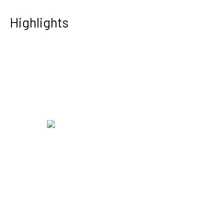
Highlights