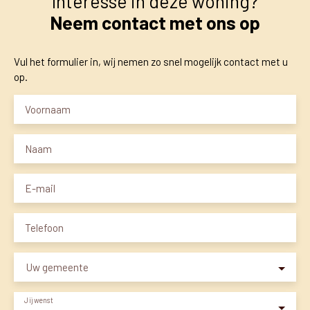
Interesse in deze woning?
Neem contact met ons op
Vul het formulier in, wij nemen zo snel mogelijk contact met u
op.
Voornaam
Naam
E-mail
Telefoon
Uw gemeente
Jij wenst