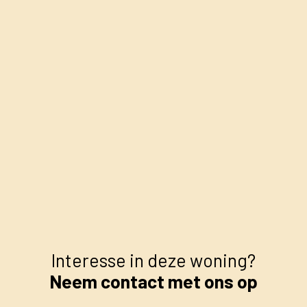
+
−
Interesse in deze woning?
Neem contact met ons op