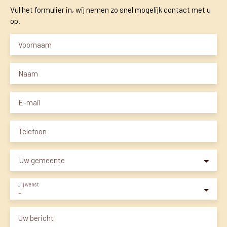
Vul het formulier in, wij nemen zo snel mogelijk contact met u
op.
Voornaam
Naam
E-mail
Telefoon
Uw gemeente
Jij wenst
-
Uw bericht