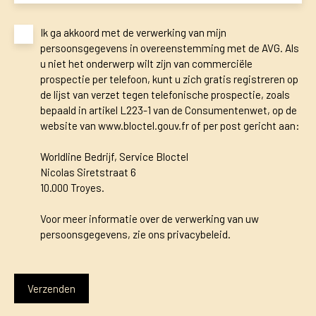
Ik ga akkoord met de verwerking van mijn
persoonsgegevens in overeenstemming met de AVG. Als
u niet het onderwerp wilt zijn van commerciële
prospectie per telefoon, kunt u zich gratis registreren op
de lijst van verzet tegen telefonische prospectie, zoals
bepaald in artikel L223-1 van de Consumentenwet, op de
website van www.bloctel.gouv.fr of per post gericht aan:
Worldline Bedrijf, Service Bloctel
Nicolas Siretstraat 6
10.000 Troyes.
Voor meer informatie over de verwerking van uw
persoonsgegevens, zie ons
privacybeleid
.
Verzenden