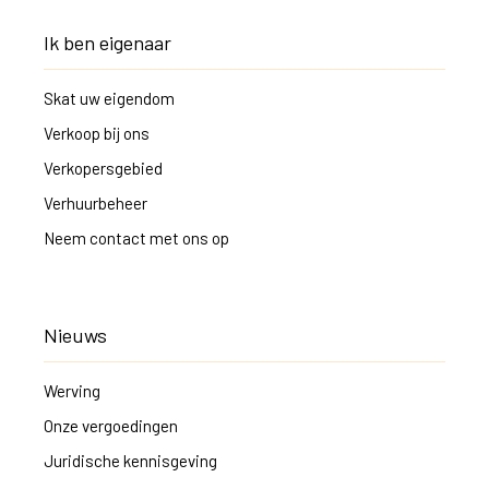
Ik ben eigenaar
Skat uw eigendom
Verkoop bij ons
Verkopersgebied
Verhuurbeheer
Neem contact met ons op
Nieuws
Werving
Onze vergoedingen
Juridische kennisgeving