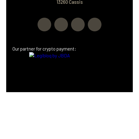
13260 Cassis
Our partner
for crypto payment: