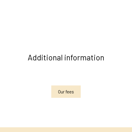
Additional information
Our fees