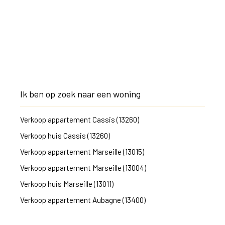
Ik ben op zoek naar een woning
Verkoop appartement Cassis (13260)
Verkoop huis Cassis (13260)
Verkoop appartement Marseille (13015)
Verkoop appartement Marseille (13004)
Verkoop huis Marseille (13011)
Verkoop appartement Aubagne (13400)