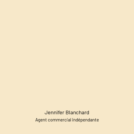
Jennifer Blanchard
Agent commercial indépendante