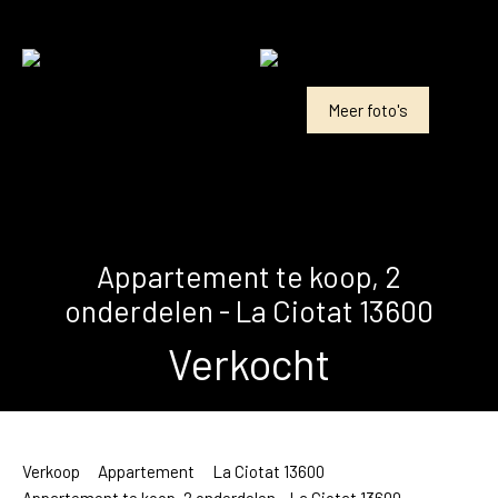
Meer foto's
Appartement te koop, 2
onderdelen - La Ciotat 13600
Verkocht
Verkoop
Appartement
La Ciotat 13600
Appartement te koop, 2 onderdelen - La Ciotat 13600