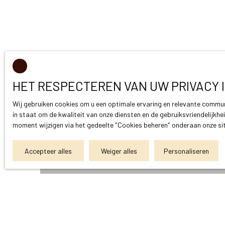
HET RESPECTEREN VAN UW PRIVACY I
Wij gebruiken cookies om u een optimale ervaring en relevante commun
in staat om de kwaliteit van onze diensten en de gebruiksvriendelijkh
moment wijzigen via het gedeelte ″Cookies beheren″ onderaan onze sit
Accepteer alles
Weiger alles
Personaliseren