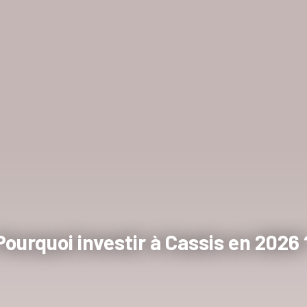
Pourquoi investir à Cassis en 2026 