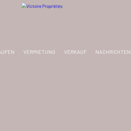
AUFEN
VERMIETUNG
VERKAUF
NACHRICHTEN