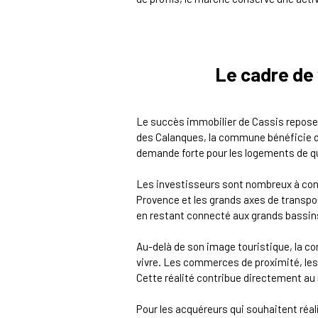
Le cadre de 
Le succès immobilier de Cassis repose av
des Calanques, la commune bénéficie d’
demande forte pour les logements de qu
Les investisseurs sont nombreux à consi
Provence et les grands axes de transpor
en restant connecté aux grands bassin
Au-delà de son image touristique, la c
vivre. Les commerces de proximité, les r
Cette réalité contribue directement au
Pour les acquéreurs qui souhaitent réal