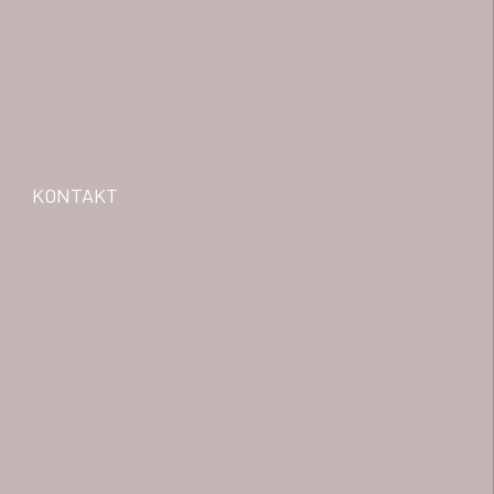
KONTAKT