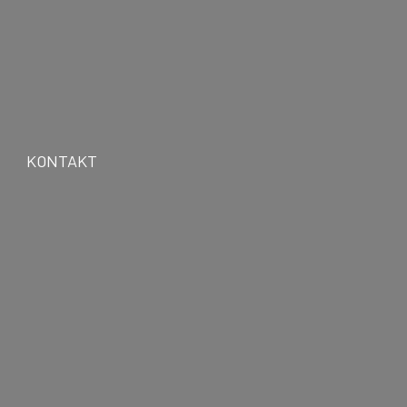
KONTAKT