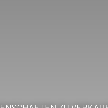
GENSCHAFTEN ZU VERKAU