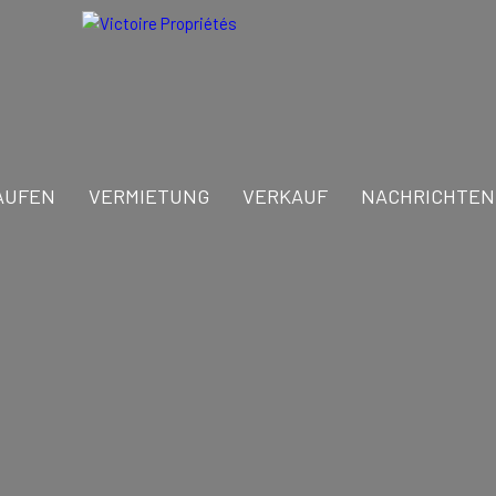
AUFEN
VERMIETUNG
VERKAUF
NACHRICHTEN