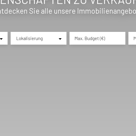
tdecken Sie alle unsere Immobilienangeb
Lokalisierung
Max. Budget (€)
M