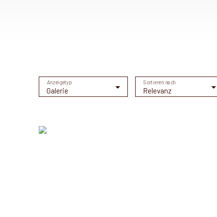
Anzeigetyp
Sortieren nach
Galerie
Relevanz