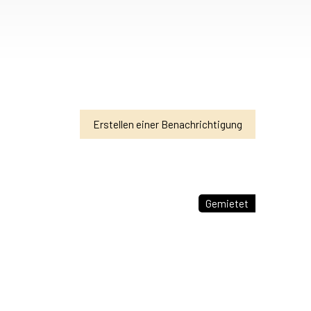
Erstellen einer Benachrichtigung
Gemietet