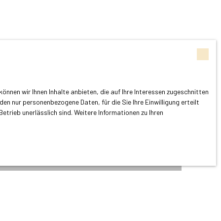
nnen wir Ihnen Inhalte anbieten, die auf Ihre Interessen zugeschnitten
en nur personenbezogene Daten, für die Sie Ihre Einwilligung erteilt
trieb unerlässlich sind. Weitere Informationen zu Ihren