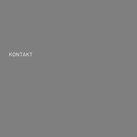
KONTAKT