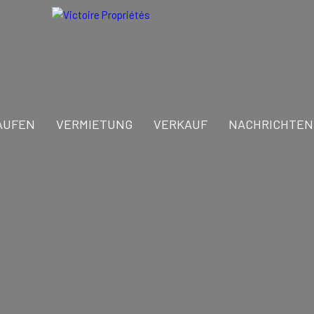
AUFEN
VERMIETUNG
VERKAUF
NACHRICHTEN