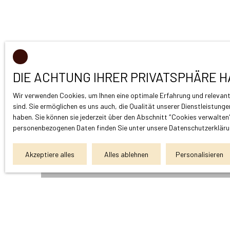
DIE ACHTUNG IHRER PRIVATSPHÄRE H
Wir verwenden Cookies, um Ihnen eine optimale Erfahrung und relevante
sind. Sie ermöglichen es uns auch, die Qualität unserer Dienstleistung
haben. Sie können sie jederzeit über den Abschnitt ″Cookies verwalten
personenbezogenen Daten finden Sie unter
unsere Datenschutzerklär
Akzeptiere alles
Alles ablehnen
Personalisieren