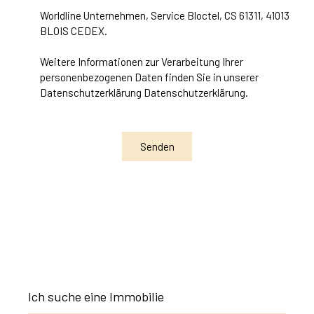
Worldline Unternehmen, Service Bloctel, CS 61311, 41013
BLOIS CEDEX.
Weitere Informationen zur Verarbeitung Ihrer
personenbezogenen Daten finden Sie in unserer
Datenschutzerklärung
Datenschutzerklärung
.
Senden
Ich suche eine Immobilie