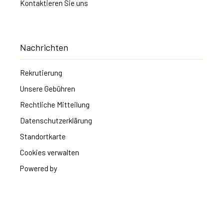
Kontaktieren Sie uns
Nachrichten
Rekrutierung
Unsere Gebühren
Rechtliche Mitteilung
Datenschutzerklärung
Standortkarte
Cookies verwalten
Powered by