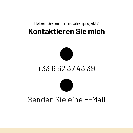
Haben Sie ein Immobilienprojekt?
Kontaktieren Sie mich
+33 6 62 37 43 39
Senden Sie eine E-Mail