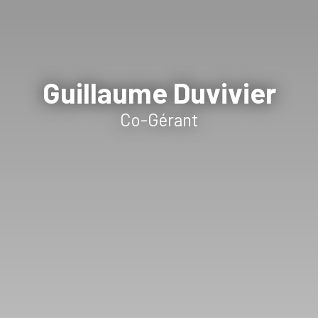
Guillaume Duvivier
Co-Gérant