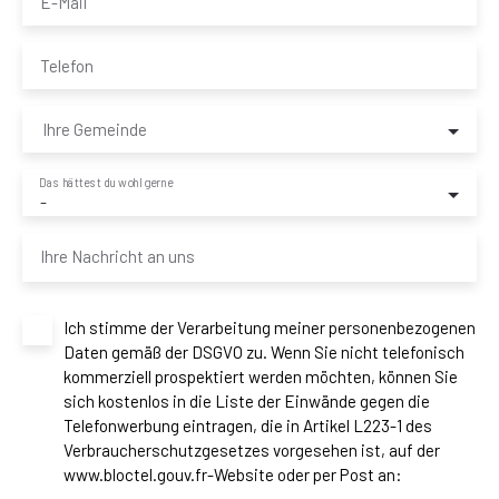
E-Mail
Telefon
Ihre Gemeinde
Das hättest du wohl gerne
-
Ihre Nachricht an uns
Ich stimme der Verarbeitung meiner personenbezogenen
Daten gemäß der DSGVO zu. Wenn Sie nicht telefonisch
kommerziell prospektiert werden möchten, können Sie
sich kostenlos in die Liste der Einwände gegen die
Telefonwerbung eintragen, die in Artikel L223-1 des
Verbraucherschutzgesetzes vorgesehen ist, auf der
www.bloctel.gouv.fr-Website oder per Post an: