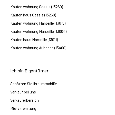
Kaufen wohnung Cassis (13260)
Kaufen haus Cassis (13260)
Kaufen wohnung Marseille (13015)
Kaufen wohnung Marseille (13004)
Kaufen haus Marseille (13011)
Kaufen wohnung Aubagne (13400)
Ich bin Eigentümer
Schätzen Sie Ihre Immobilie
Verkauf bei uns
Verkäuferbereich
Mietverwaltung