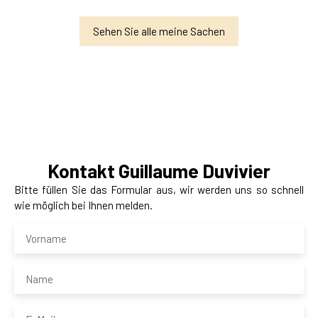
Sehen Sie alle meine Sachen
Kontakt
Guillaume Duvivier
Bitte füllen Sie das Formular aus, wir werden uns so schnell
wie möglich bei Ihnen melden.
Vorname
Name