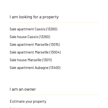
I am looking for a property
Sale apartment Cassis (13260)
Sale house Cassis (13260)
Sale apartment Marseille (13015)
Sale apartment Marseille (13004)
Sale house Marseille (13011)
Sale apartment Aubagne (13400)
I am an owner
Estimate your property