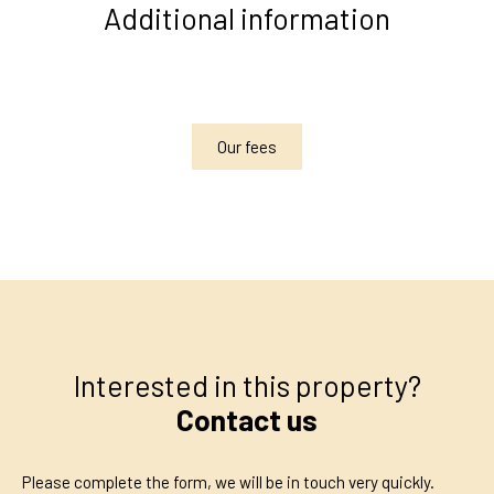
Additional information
Our fees
Interested in this property?
Contact us
Please complete the form, we will be in touch very quickly.