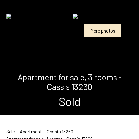
More photos
Apartment for sale, 3 rooms -
Cassis 13260
Sold
Sale
Apartment
Cassis 13260
Apartment for sale, 3 rooms - Cassis 13260