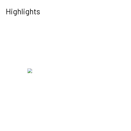
Highlights