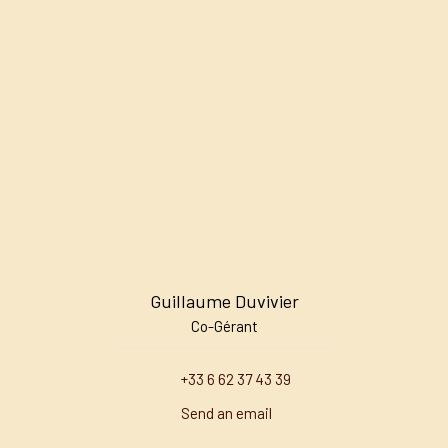
Guillaume Duvivier
Co-Gérant
+33 6 62 37 43 39
Send an email