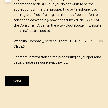
accordance with GDPR. If you do not wish to be the
subject of commercial prospecting by telephone, you
can register free of charge on the list of opposition to
telephone canvassing, provided for by Article L223-1 of
the Consumer Code, on the www.bloctel.gouv.fr website
or by mail addressed to:
Worldline Company, Service Bloctel, CS 61311, 41013 BLOIS
CEDEX.
For more information on the processing of your personal
data, please see our
privacy policy
.
Send