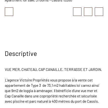
Descriptive
VUE MER, CHATEAU, CAP CANAILLE, TERRASSE ET JARDIN.
L'agence Victoire Propriétés vous propose à la vente cet
appartement de Type 3 de 73,1 m2 habitables loi carrez ainsi
que 9m2 de loggia à aménager. Il bénéficie d'une vue mer et
Cap Canaille dans une copropriété recherchée et sécurisée
avec piscine et parc naturel à 400 mètres du port de Cassis.