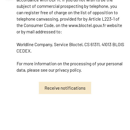
subject of commercial prospecting by telephone, you
can register free of charge on the list of opposition to
telephone canvassing, provided for by Article L223-1 of
the Consumer Code, on the www.bloctel.gouv.fr website
or by mail addressed to:
Worldline Company, Service Bloctel, CS 61311, 41013 BLOIS
CEDEX.
For more information on the processing of your personal
data, please see our
privacy policy
.
Receive notifications