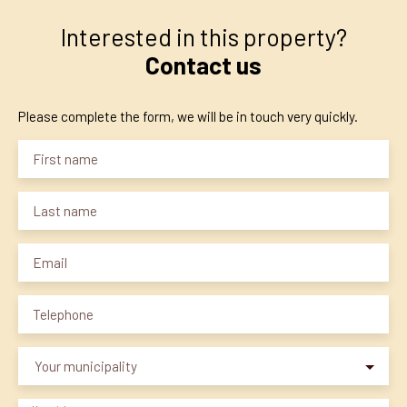
Interested in this property?
Contact us
Please complete the form, we will be in touch very quickly.
First name
Last name
Email
Telephone
Your municipality