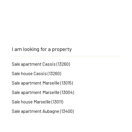
I am looking for a property
Sale apartment Cassis (13260)
Sale house Cassis (13260)
Sale apartment Marseille (13015)
Sale apartment Marseille (13004)
Sale house Marseille (13011)
Sale apartment Aubagne (13400)