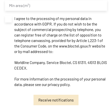
Min area (m²)
I agree to the processing of my personal data in
accordance with GDPR. If you do not wish to be the
subject of commercial prospecting by telephone, you
can register free of charge on the list of opposition to
telephone canvassing, provided for by Article L223-1 of
the Consumer Code, on the www.bloctel.gouv.fr website
or by mail addressed to:
Worldline Company, Service Bloctel, CS 61311, 41013 BLOIS
CEDEX.
For more information on the processing of your personal
data, please see our
privacy policy
.
Receive notifications