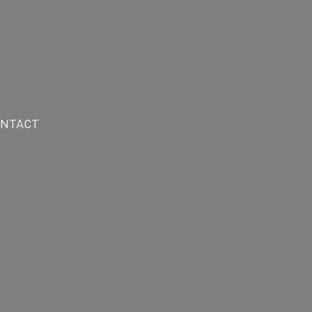
NTACT