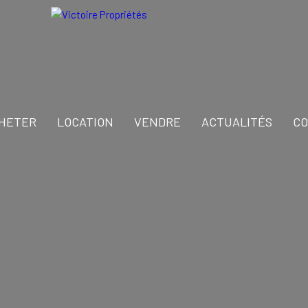
HETER
LOCATION
VENDRE
ACTUALITÉS
CO