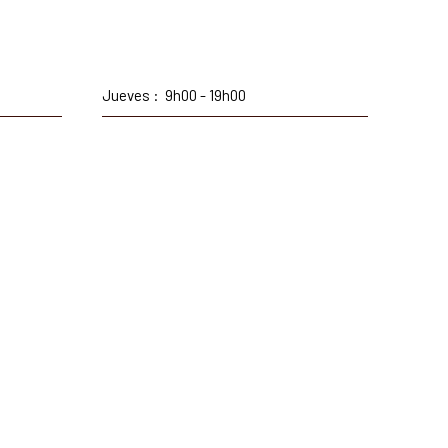
Jueves
:
9h00 - 19h00