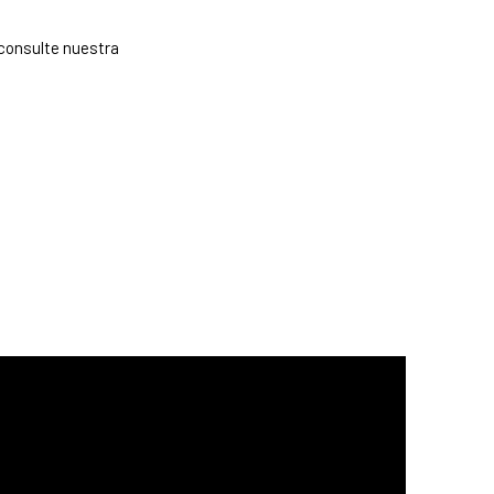
consulte nuestra