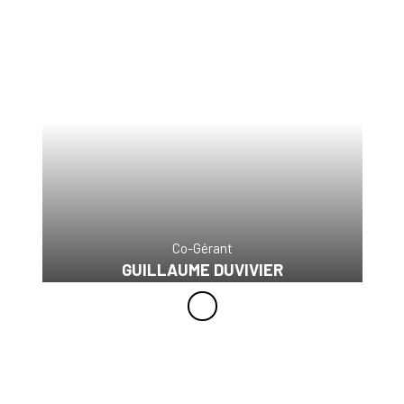
Co-Gérant
GUILLAUME DUVIVIER