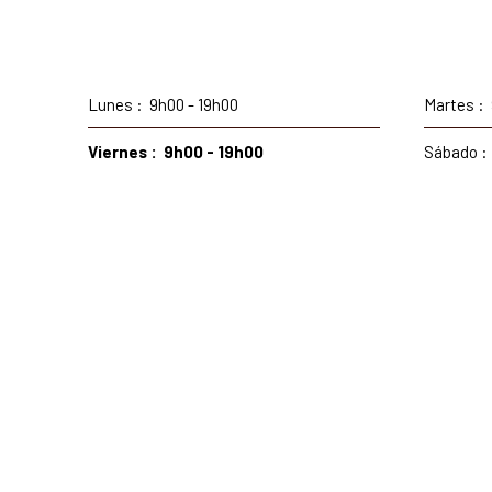
Lunes
:
9h00 - 19h00
Martes
:
Viernes
:
9h00 - 19h00
Sábado
: