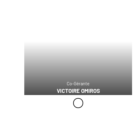
Co-Gérante
VICTOIRE OMIROS