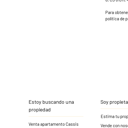
Para obtene
política de 
Estoy buscando una
Soy propieta
propiedad
Estima tu pro
Venta apartamento Cassis
Vende con nos