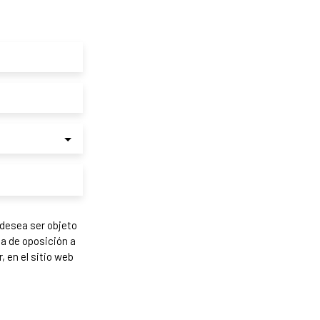
desea ser objeto
ta de oposición a
, en el sitio web