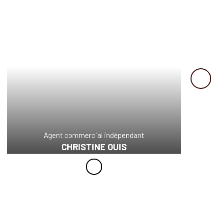
Agent commercial indépendant
CHRISTINE OUIS