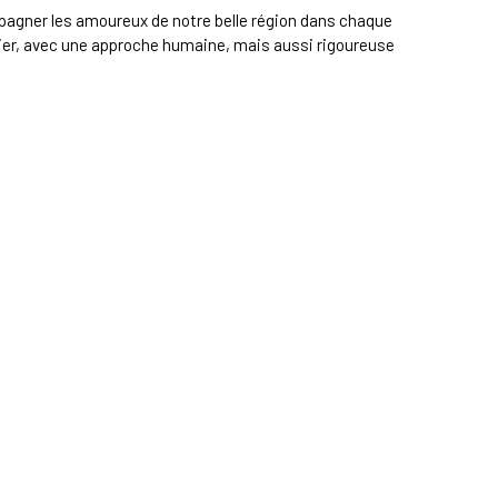
agner les amoureux de notre belle région dans chaque
lier, avec une approche humaine, mais aussi rigoureuse