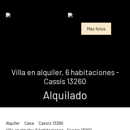
Más fotos
Villa en alquiler, 6 habitaciones -
Cassis 13260
Alquilado
Alquiler
Casa
Cassis 13260
Villa en alquiler, 6 habitaciones - Cassis 13260