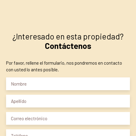
¿Interesado en esta propiedad?
Contáctenos
Por favor, rellene el formulario, nos pondremos en contacto
con usted lo antes posible.
Nombre
Apellido
Correo electrónico
Teléfono