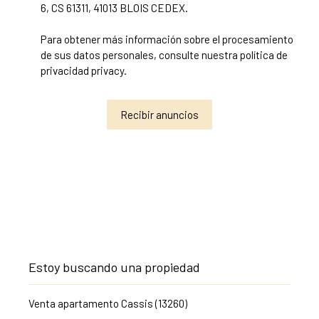
6, CS 61311, 41013 BLOIS CEDEX.
Para obtener más información sobre el procesamiento
de sus datos personales, consulte nuestra política de
privacidad
privacy.
Recibir anuncios
Estoy buscando una propiedad
Venta apartamento Cassis (13260)