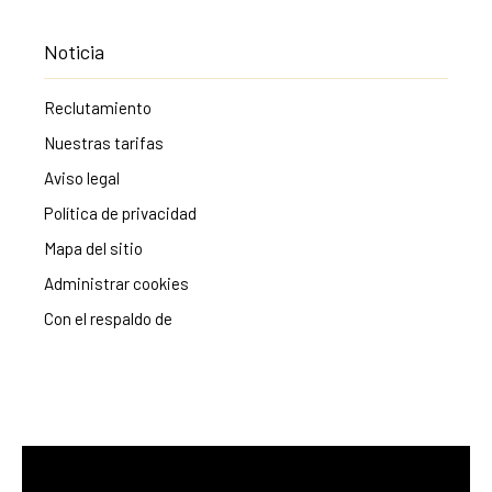
Noticia
Reclutamiento
Nuestras tarifas
Aviso legal
Política de privacidad
Mapa del sitio
Administrar cookies
Con el respaldo de