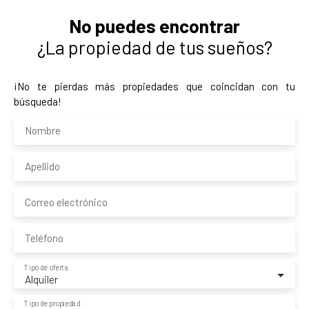
No puedes encontrar
¿La propiedad de tus sueños?
¡No te pierdas más propiedades que coincidan con tu
búsqueda!
Nombre
Apellido
Correo electrónico
Teléfono
Tipo de oferta
Alquiler
Tipo de propiedad