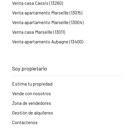
Venta casa Cassis (13260)
Venta apartamento Marseille (13015)
Venta apartamento Marseille (13004)
Venta casa Marseille (13011)
Venta apartamento Aubagne (13400)
Soy propietario
Estima tu propiedad
Vende con nosotros
Zona de vendedores
Gestión de alquileres
Contáctenos