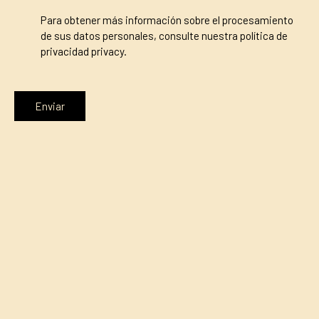
Para obtener más información sobre el procesamiento
de sus datos personales, consulte nuestra política de
privacidad
privacy.
Enviar