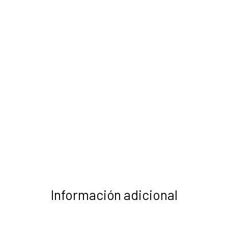
Información adicional