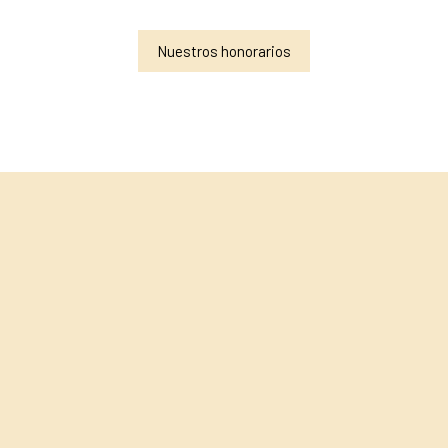
Nuestros honorarios
+
−