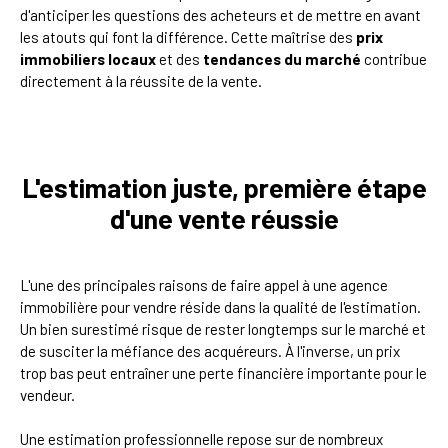
d'anticiper les questions des acheteurs et de mettre en avant
les atouts qui font la différence. Cette maîtrise des
prix
immobiliers locaux
et des
tendances du marché
contribue
directement à la réussite de la vente.
L'estimation juste, première étape
d'une vente réussie
L'une des principales raisons de faire appel à une agence
immobilière pour vendre réside dans la qualité de l'estimation.
Un bien surestimé risque de rester longtemps sur le marché et
de susciter la méfiance des acquéreurs. À l'inverse, un prix
trop bas peut entraîner une perte financière importante pour le
vendeur.
Une estimation professionnelle repose sur de nombreux