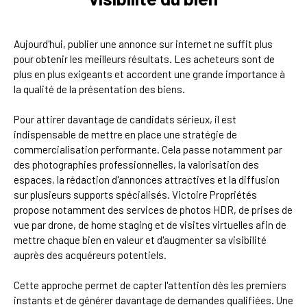
Aujourd'hui, publier une annonce sur internet ne suffit plus
pour obtenir les meilleurs résultats. Les acheteurs sont de
plus en plus exigeants et accordent une grande importance à
la qualité de la présentation des biens.
Pour attirer davantage de candidats sérieux, il est
indispensable de mettre en place une stratégie de
commercialisation performante. Cela passe notamment par
des photographies professionnelles, la valorisation des
espaces, la rédaction d'annonces attractives et la diffusion
sur plusieurs supports spécialisés. Victoire Propriétés
propose notamment des services de photos HDR, de prises de
vue par drone, de home staging et de visites virtuelles afin de
mettre chaque bien en valeur et d'augmenter sa visibilité
auprès des acquéreurs potentiels.
Cette approche permet de capter l'attention dès les premiers
instants et de générer davantage de demandes qualifiées. Une