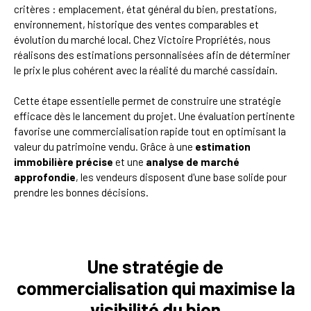
critères : emplacement, état général du bien, prestations,
environnement, historique des ventes comparables et
évolution du marché local. Chez Victoire Propriétés, nous
réalisons des estimations personnalisées afin de déterminer
le prix le plus cohérent avec la réalité du marché cassidain.
Cette étape essentielle permet de construire une stratégie
efficace dès le lancement du projet. Une évaluation pertinente
favorise une commercialisation rapide tout en optimisant la
valeur du patrimoine vendu. Grâce à une
estimation
immobilière précise
et une
analyse de marché
approfondie
, les vendeurs disposent d'une base solide pour
prendre les bonnes décisions.
Une stratégie de
commercialisation qui maximise la
visibilité du bien