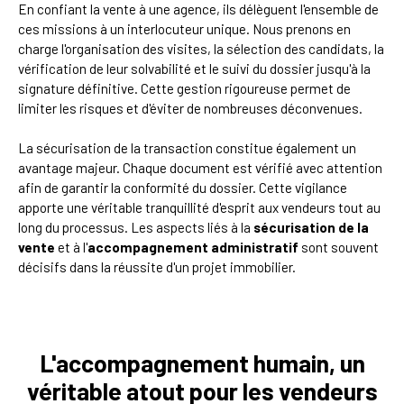
En confiant la vente à une agence, ils délèguent l'ensemble de
ces missions à un interlocuteur unique. Nous prenons en
charge l'organisation des visites, la sélection des candidats, la
vérification de leur solvabilité et le suivi du dossier jusqu'à la
signature définitive. Cette gestion rigoureuse permet de
limiter les risques et d'éviter de nombreuses déconvenues.
La sécurisation de la transaction constitue également un
avantage majeur. Chaque document est vérifié avec attention
afin de garantir la conformité du dossier. Cette vigilance
apporte une véritable tranquillité d'esprit aux vendeurs tout au
long du processus. Les aspects liés à la
sécurisation de la
vente
et à l'
accompagnement administratif
sont souvent
décisifs dans la réussite d'un projet immobilier.
L'accompagnement humain, un
véritable atout pour les vendeurs