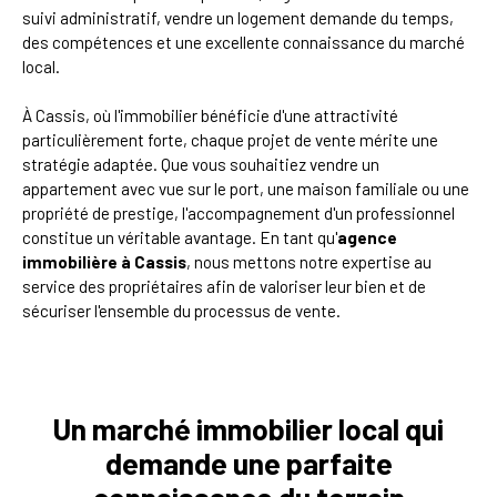
suivi administratif, vendre un logement demande du temps,
des compétences et une excellente connaissance du marché
local.
À Cassis, où l'immobilier bénéficie d'une attractivité
particulièrement forte, chaque projet de vente mérite une
stratégie adaptée. Que vous souhaitiez vendre un
appartement avec vue sur le port, une maison familiale ou une
propriété de prestige, l'accompagnement d'un professionnel
constitue un véritable avantage. En tant qu'
agence
immobilière à Cassis
, nous mettons notre expertise au
service des propriétaires afin de valoriser leur bien et de
sécuriser l'ensemble du processus de vente.
Un marché immobilier local qui
demande une parfaite