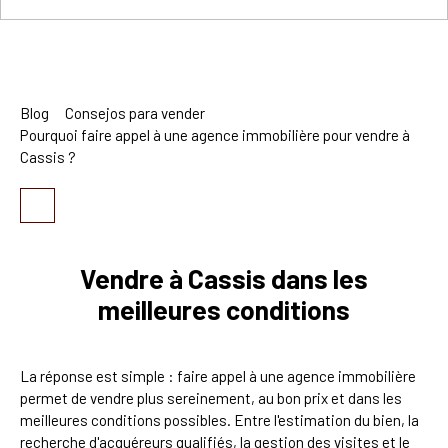
Blog
Consejos para vender
Pourquoi faire appel à une agence immobilière pour vendre à
Cassis ?
Vendre à Cassis dans les
meilleures conditions
La réponse est simple : faire appel à une agence immobilière
permet de vendre plus sereinement, au bon prix et dans les
meilleures conditions possibles. Entre l'estimation du bien, la
recherche d'acquéreurs qualifiés, la gestion des visites et le