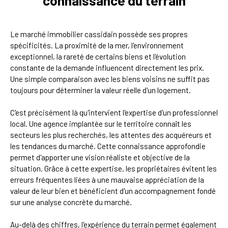
connaissance du terrain
Le marché immobilier cassidain possède ses propres
spécificités. La proximité de la mer, l'environnement
exceptionnel, la rareté de certains biens et l'évolution
constante de la demande influencent directement les prix.
Une simple comparaison avec les biens voisins ne suffit pas
toujours pour déterminer la valeur réelle d'un logement.
C'est précisément là qu'intervient l'expertise d'un professionnel
local. Une agence implantée sur le territoire connaît les
secteurs les plus recherchés, les attentes des acquéreurs et
les tendances du marché. Cette connaissance approfondie
permet d'apporter une vision réaliste et objective de la
situation. Grâce à cette expertise, les propriétaires évitent les
erreurs fréquentes liées à une mauvaise appréciation de la
valeur de leur bien et bénéficient d'un accompagnement fondé
sur une analyse concrète du marché.
Au-delà des chiffres, l'expérience du terrain permet également