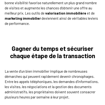
bonne visibilité favorise naturellement un plus grand nombre
de visites et augmente les chances d'obtenir une offre au
meilleur prix. Les outils de
valorisation immobilière
et de
marketing immobilier
deviennent ainsi de véritables leviers
de performance.
Gagner du temps et sécuriser
chaque étape de la transaction
La vente d'un bien immobilier implique de nombreuses
démarches qui peuvent rapidement devenir chronophages.
Entre les appels téléphoniques, les demandes d'informations,
les visites, les négociations et la gestion des documents
administratifs, les propriétaires doivent souvent consacrer
plusieurs heures par semaine à leur projet.