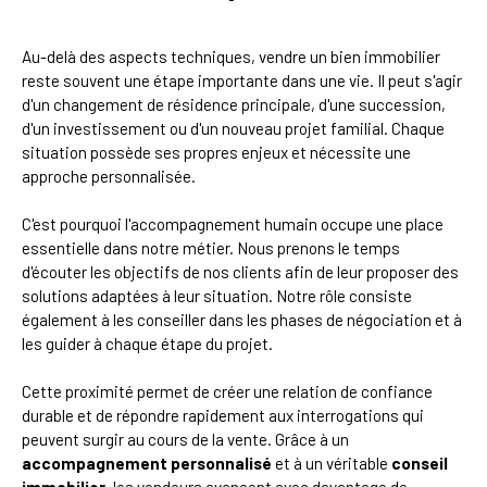
Au-delà des aspects techniques, vendre un bien immobilier
reste souvent une étape importante dans une vie. Il peut s'agir
d'un changement de résidence principale, d'une succession,
d'un investissement ou d'un nouveau projet familial. Chaque
situation possède ses propres enjeux et nécessite une
approche personnalisée.
C'est pourquoi l'accompagnement humain occupe une place
essentielle dans notre métier. Nous prenons le temps
d'écouter les objectifs de nos clients afin de leur proposer des
solutions adaptées à leur situation. Notre rôle consiste
également à les conseiller dans les phases de négociation et à
les guider à chaque étape du projet.
Cette proximité permet de créer une relation de confiance
durable et de répondre rapidement aux interrogations qui
peuvent surgir au cours de la vente. Grâce à un
accompagnement personnalisé
et à un véritable
conseil