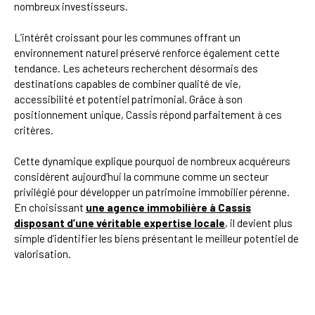
nombreux investisseurs.
L’intérêt croissant pour les communes offrant un
environnement naturel préservé renforce également cette
tendance. Les acheteurs recherchent désormais des
destinations capables de combiner qualité de vie,
accessibilité et potentiel patrimonial. Grâce à son
positionnement unique, Cassis répond parfaitement à ces
critères.
Cette dynamique explique pourquoi de nombreux acquéreurs
considèrent aujourd’hui la commune comme un secteur
privilégié pour développer un patrimoine immobilier pérenne.
En choisissant
une agence immobilière à Cassis
disposant d’une véritable expertise locale
, il devient plus
simple d’identifier les biens présentant le meilleur potentiel de
valorisation.