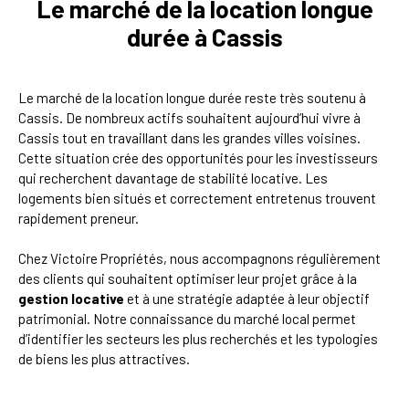
Le marché de la location longue
durée à Cassis
Le marché de la location longue durée reste très soutenu à
Cassis. De nombreux actifs souhaitent aujourd’hui vivre à
Cassis tout en travaillant dans les grandes villes voisines.
Cette situation crée des opportunités pour les investisseurs
qui recherchent davantage de stabilité locative. Les
logements bien situés et correctement entretenus trouvent
rapidement preneur.
Chez Victoire Propriétés, nous accompagnons régulièrement
des clients qui souhaitent optimiser leur projet grâce à la
gestion locative
et à une stratégie adaptée à leur objectif
patrimonial. Notre connaissance du marché local permet
d’identifier les secteurs les plus recherchés et les typologies
de biens les plus attractives.