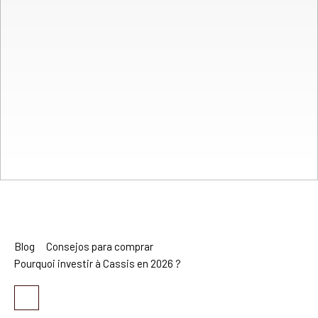
Blog
Consejos para comprar
Pourquoi investir à Cassis en 2026 ?