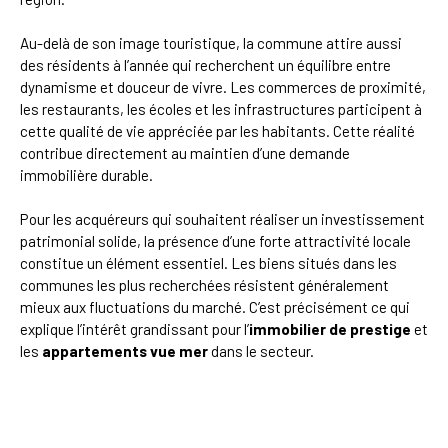
Au-delà de son image touristique, la commune attire aussi
des résidents à l’année qui recherchent un équilibre entre
dynamisme et douceur de vivre. Les commerces de proximité,
les restaurants, les écoles et les infrastructures participent à
cette qualité de vie appréciée par les habitants. Cette réalité
contribue directement au maintien d’une demande
immobilière durable.
Pour les acquéreurs qui souhaitent réaliser un investissement
patrimonial solide, la présence d’une forte attractivité locale
constitue un élément essentiel. Les biens situés dans les
communes les plus recherchées résistent généralement
mieux aux fluctuations du marché. C’est précisément ce qui
explique l’intérêt grandissant pour l’
immobilier de prestige
et
les
appartements vue mer
dans le secteur.