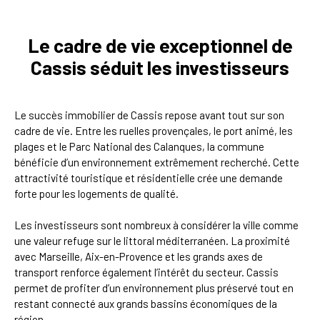
Le cadre de vie exceptionnel de
Cassis séduit les investisseurs
Le succès immobilier de Cassis repose avant tout sur son
cadre de vie. Entre les ruelles provençales, le port animé, les
plages et le Parc National des Calanques, la commune
bénéficie d’un environnement extrêmement recherché. Cette
attractivité touristique et résidentielle crée une demande
forte pour les logements de qualité.
Les investisseurs sont nombreux à considérer la ville comme
une valeur refuge sur le littoral méditerranéen. La proximité
avec Marseille, Aix-en-Provence et les grands axes de
transport renforce également l’intérêt du secteur. Cassis
permet de profiter d’un environnement plus préservé tout en
restant connecté aux grands bassins économiques de la
région.