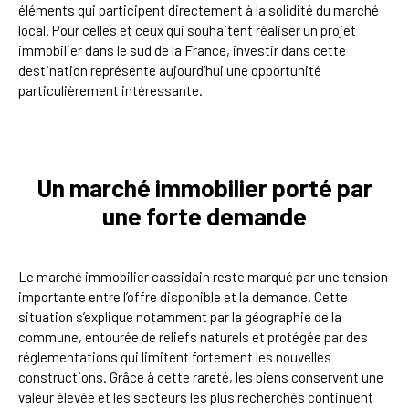
éléments qui participent directement à la solidité du marché
local. Pour celles et ceux qui souhaitent réaliser un projet
immobilier dans le sud de la France, investir dans cette
destination représente aujourd’hui une opportunité
particulièrement intéressante.
Un marché immobilier porté par
une forte demande
Le marché immobilier cassidain reste marqué par une tension
importante entre l’offre disponible et la demande. Cette
situation s’explique notamment par la géographie de la
commune, entourée de reliefs naturels et protégée par des
réglementations qui limitent fortement les nouvelles
constructions. Grâce à cette rareté, les biens conservent une
valeur élevée et les secteurs les plus recherchés continuent