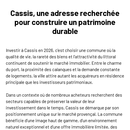
Cassis, une adresse recherchée
pour construire un patrimoine
durable
Investir à Cassis en 2026, c’est choisir une commune où la
qualité de vie, la rareté des biens et l’attractivité du littoral
continuent de soutenir le marché immobilier. Entre le charme
du port, la proximité des calanques et la demande constante
de logements, la ville attire autant les acquéreurs en résidence
principale que les investisseurs patrimoniaux.
Dans un contexte où de nombreux acheteurs recherchent des
secteurs capables de préserver la valeur de leur
investissement dans le temps, Cassis se démarque par son
positionnement unique sur le marché provençal. La commune
bénéficie d’une image haut de gamme, d’un environnement
naturel exceptionnel et d’une offre immobilière limitée, des