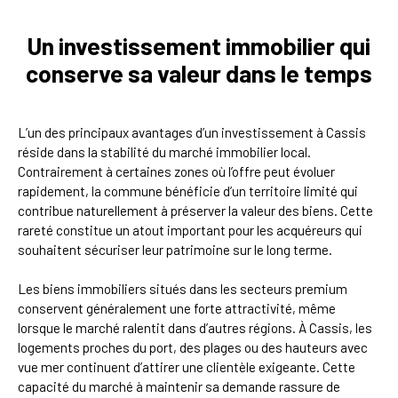
Un investissement immobilier qui
conserve sa valeur dans le temps
L’un des principaux avantages d’un investissement à Cassis
réside dans la stabilité du marché immobilier local.
Contrairement à certaines zones où l’offre peut évoluer
rapidement, la commune bénéficie d’un territoire limité qui
contribue naturellement à préserver la valeur des biens. Cette
rareté constitue un atout important pour les acquéreurs qui
souhaitent sécuriser leur patrimoine sur le long terme.
Les biens immobiliers situés dans les secteurs premium
conservent généralement une forte attractivité, même
lorsque le marché ralentit dans d’autres régions. À Cassis, les
logements proches du port, des plages ou des hauteurs avec
vue mer continuent d’attirer une clientèle exigeante. Cette
capacité du marché à maintenir sa demande rassure de