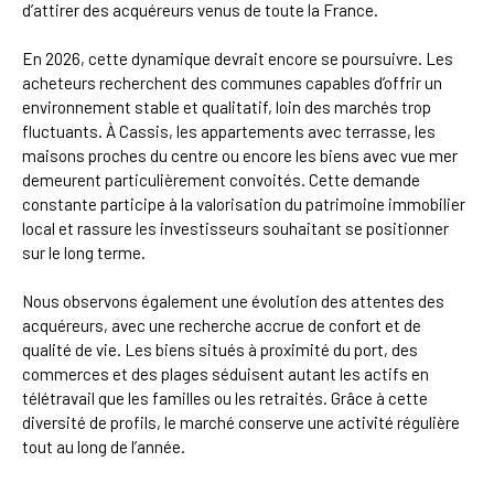
d’attirer des acquéreurs venus de toute la France.
En 2026, cette dynamique devrait encore se poursuivre. Les
acheteurs recherchent des communes capables d’offrir un
environnement stable et qualitatif, loin des marchés trop
fluctuants. À Cassis, les appartements avec terrasse, les
maisons proches du centre ou encore les biens avec vue mer
demeurent particulièrement convoités. Cette demande
constante participe à la valorisation du patrimoine immobilier
local et rassure les investisseurs souhaitant se positionner
sur le long terme.
Nous observons également une évolution des attentes des
acquéreurs, avec une recherche accrue de confort et de
qualité de vie. Les biens situés à proximité du port, des
commerces et des plages séduisent autant les actifs en
télétravail que les familles ou les retraités. Grâce à cette
diversité de profils, le marché conserve une activité régulière
tout au long de l’année.