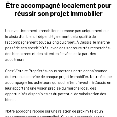
Être accompagné localement pour
réussir son projet immobilier
Un investissement immobilier ne repose pas uniquement sur
le choix d’un bien. Il dépend également de la qualité de
l’accompagnement tout au long du projet. À Cassis, le marché
possède ses spécificités, avec des secteurs très recherchés,
des biens rares et des attentes élevées de la part des
acquéreurs.
Chez Victoire Propriétés, nous mettons notre connaissance
du terrain au service de chaque projet immobilier. Notre équipe
accompagne les acheteurs qui souhaitent investir à Cassis en
leur apportant une vision précise du marché local, des
opportunités disponibles et du potentiel de valorisation des
biens.
Notre approche repose sur une relation de proximité et un
accompagnement personnalisé. Que vous recherchiez une