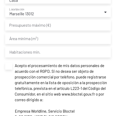
Casa
Localización
Marseille 13012
Presupuesto máximo (€)
Área mínima (m²)
Habitaciones min.
Acepto el procesamiento de mis datos personales de
acuerdo con el RGPD. Si no desea ser objeto de
prospección comercial por teléfono, puede registrarse
gratuitamente en la lista de oposición a la prospección
telefónica, prevista en el artículo L223-1 del Código del
Consumidor, en el sitio web www.bloctel.gouv.fr o por
correo dirigido a:
Empresa Worldline, Servicio Bloctel