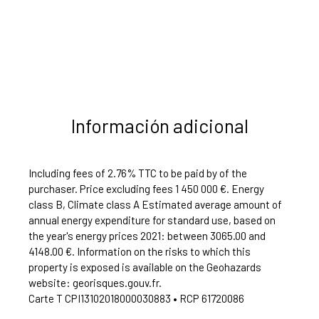
Información adicional
Including fees of 2.76% TTC to be paid by of the
purchaser. Price excluding fees 1 450 000 €. Energy
class B, Climate class A Estimated average amount of
annual energy expenditure for standard use, based on
the year's energy prices 2021: between 3065.00 and
4148.00 €. Information on the risks to which this
property is exposed is available on the Geohazards
website: georisques.gouv.fr.
Carte T CPI13102018000030883 • RCP 61720086