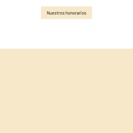
Nuestros honorarios
+
−