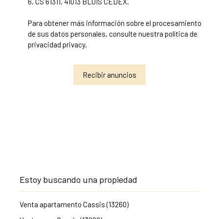
6, CS 61311, 41013 BLOIS CEDEX.
Para obtener más información sobre el procesamiento
de sus datos personales, consulte nuestra política de
privacidad
privacy.
Recibir anuncios
Estoy buscando una propiedad
Venta apartamento Cassis (13260)