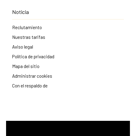
Noticia
Reclutamiento
Nuestras tarifas
Aviso legal
Política de privacidad
Mapa del sitio
Administrar cookies
Con el respaldo de