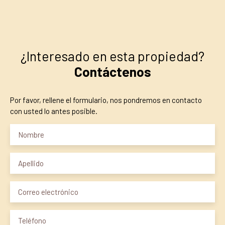
¿Interesado en esta propiedad?
Contáctenos
Por favor, rellene el formulario, nos pondremos en contacto
con usted lo antes posible.
Nombre
Apellido
Correo electrónico
Teléfono