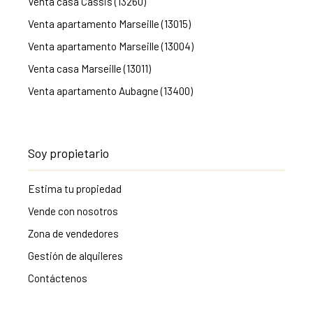
Venta casa Cassis (13260)
Venta apartamento Marseille (13015)
Venta apartamento Marseille (13004)
Venta casa Marseille (13011)
Venta apartamento Aubagne (13400)
Soy propietario
Estima tu propiedad
Vende con nosotros
Zona de vendedores
Gestión de alquileres
Contáctenos