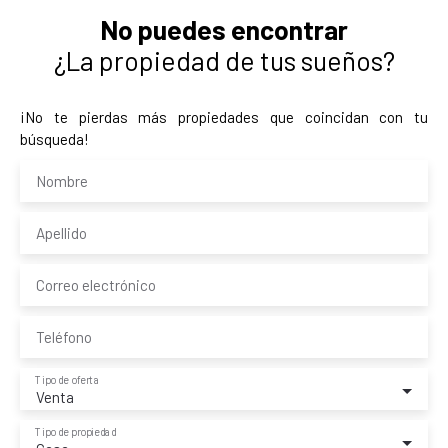
No puedes encontrar
¿La propiedad de tus sueños?
¡No te pierdas más propiedades que coincidan con tu
búsqueda!
Nombre
Apellido
Correo electrónico
Teléfono
Tipo de oferta
Venta
Tipo de propiedad