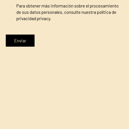
Para obtener más información sobre el procesamiento
de sus datos personales, consulte nuestra política de
privacidad
privacy.
Enviar