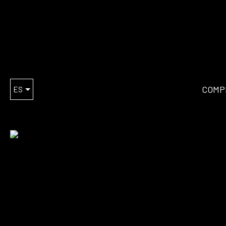
COMP
ES