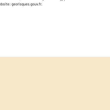
ebsite: georisques.gouv.fr.