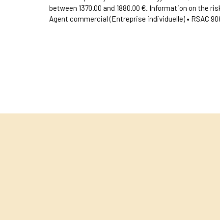
between 1370.00 and 1880.00 €. Information on the ris
Agent commercial (Entreprise individuelle) • RSAC 9