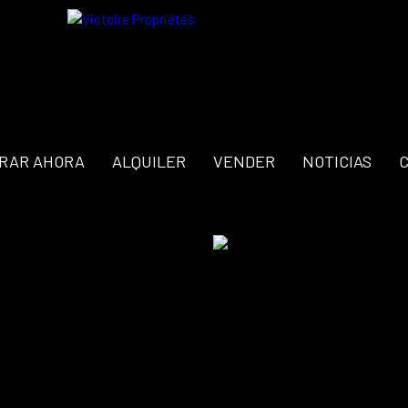
RAR AHORA
ALQUILER
VENDER
NOTICIAS