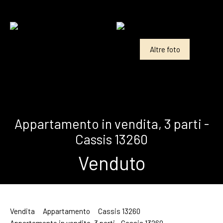
Altre foto
Appartamento in vendita, 3 parti -
Cassis 13260
Venduto
Vendita
Appartamento
Cassis 13260
Appartamento in vendita, 3 parti - Cassis 13260