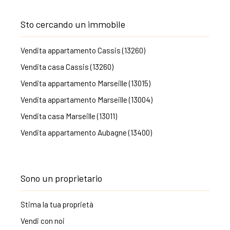
Sto cercando un immobile
Vendita appartamento Cassis (13260)
Vendita casa Cassis (13260)
Vendita appartamento Marseille (13015)
Vendita appartamento Marseille (13004)
Vendita casa Marseille (13011)
Vendita appartamento Aubagne (13400)
Sono un proprietario
Stima la tua proprietà
Vendi con noi