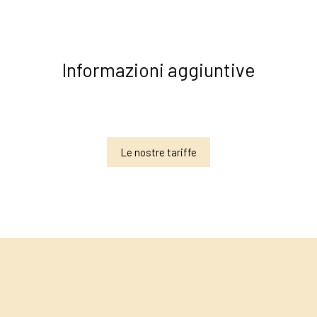
Informazioni aggiuntive
Le nostre tariffe