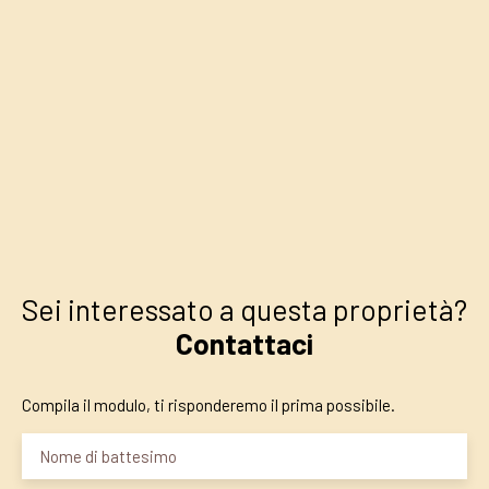
+
−
Sei interessato a questa proprietà?
Contattaci
Compila il modulo, ti risponderemo il prima possibile.
Nome di battesimo