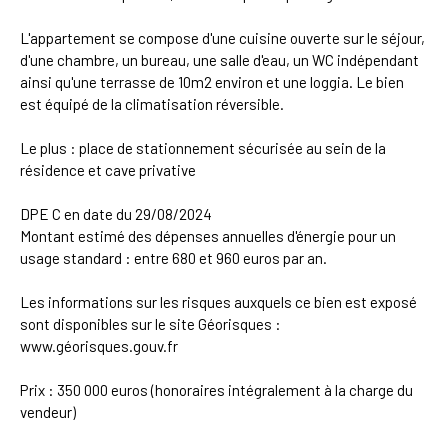
L'appartement se compose d'une cuisine ouverte sur le séjour,
d'une chambre, un bureau, une salle d'eau, un WC indépendant
ainsi qu'une terrasse de 10m2 environ et une loggia. Le bien
est équipé de la climatisation réversible.
Le plus : place de stationnement sécurisée au sein de la
résidence et cave privative
DPE C en date du 29/08/2024
Montant estimé des dépenses annuelles d'énergie pour un
usage standard : entre 680 et 960 euros par an.
Les informations sur les risques auxquels ce bien est exposé
sont disponibles sur le site Géorisques :
www.géorisques.gouv.fr
Prix : 350 000 euros (honoraires intégralement à la charge du
vendeur)