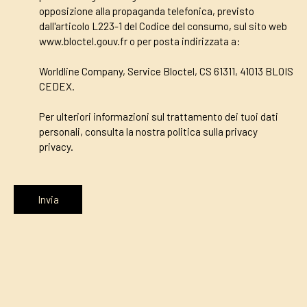
opposizione alla propaganda telefonica, previsto
dall'articolo L223-1 del Codice del consumo, sul sito web
www.bloctel.gouv.fr o per posta indirizzata a:
Worldline Company, Service Bloctel, CS 61311, 41013 BLOIS
CEDEX.
Per ulteriori informazioni sul trattamento dei tuoi dati
personali, consulta la nostra politica sulla privacy
privacy
.
Invia