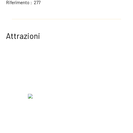
Riferimento
:
277
Attrazioni