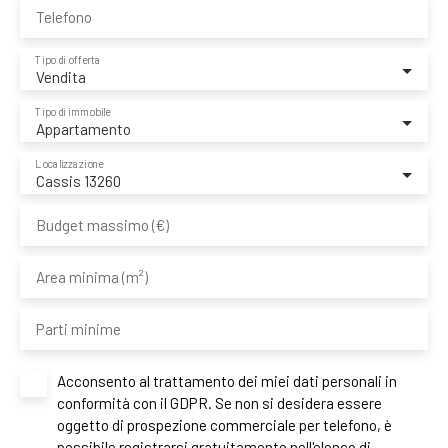
Telefono
Tipo di offerta
Vendita
Tipo di immobile
Appartamento
Localizzazione
Cassis 13260
Budget massimo (€)
Area minima (m²)
Parti minime
Acconsento al trattamento dei miei dati personali in
conformità con il GDPR. Se non si desidera essere
oggetto di prospezione commerciale per telefono, è
possibile registrarsi gratuitamente nell'elenco di