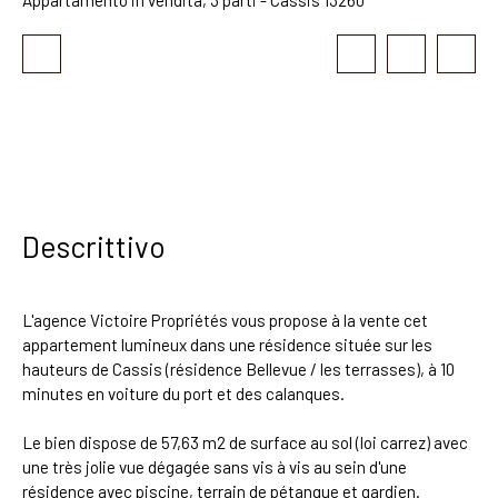
Descrittivo
L'agence Victoire Propriétés vous propose à la vente cet
appartement lumineux dans une résidence située sur les
hauteurs de Cassis (résidence Bellevue / les terrasses), à 10
minutes en voiture du port et des calanques.
Le bien dispose de 57,63 m2 de surface au sol (loi carrez) avec
une très jolie vue dégagée sans vis à vis au sein d'une
résidence avec piscine, terrain de pétanque et gardien.