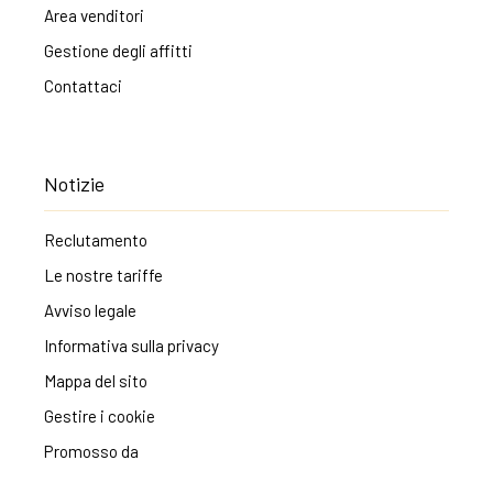
Area venditori
Gestione degli affitti
Contattaci
Notizie
Reclutamento
Le nostre tariffe
Avviso legale
Informativa sulla privacy
Mappa del sito
Gestire i cookie
Promosso da