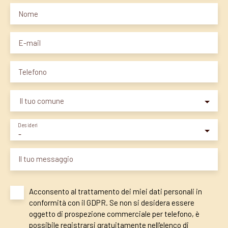
Nome
E-mail
Telefono
Il tuo comune
Desideri
-
Il tuo messaggio
Acconsento al trattamento dei miei dati personali in
conformità con il GDPR. Se non si desidera essere
oggetto di prospezione commerciale per telefono, è
possibile registrarsi gratuitamente nell'elenco di