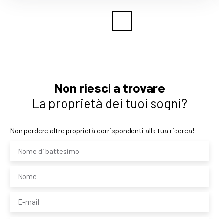
Non riesci a trovare
La proprietà dei tuoi sogni?
Non perdere altre proprietà corrispondenti alla tua ricerca!
Nome di battesimo
Nome
E-mail