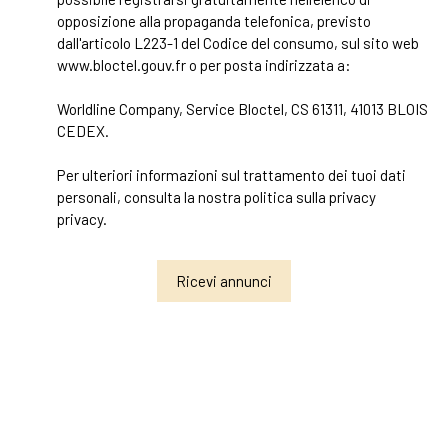
opposizione alla propaganda telefonica, previsto
dall'articolo L223-1 del Codice del consumo, sul sito web
www.bloctel.gouv.fr o per posta indirizzata a:
Worldline Company, Service Bloctel, CS 61311, 41013 BLOIS
CEDEX.
Per ulteriori informazioni sul trattamento dei tuoi dati
personali, consulta la nostra politica sulla privacy
privacy
.
Ricevi annunci