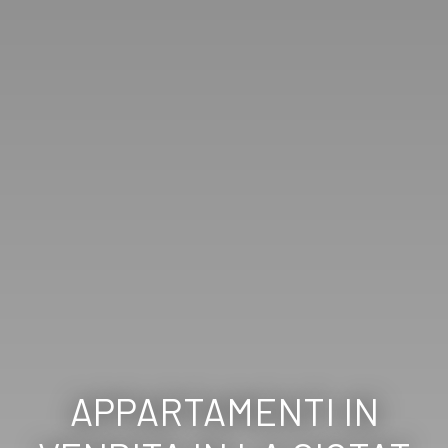
APPARTAMENTI IN