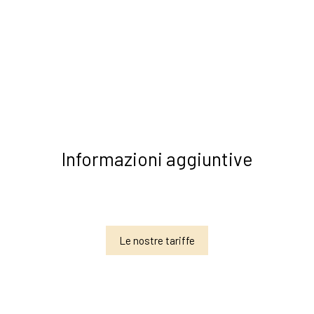
Informazioni aggiuntive
Le nostre tariffe