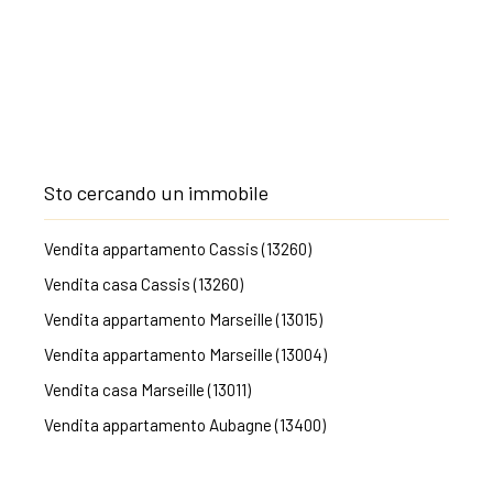
Sto cercando un immobile
Vendita appartamento Cassis (13260)
Vendita casa Cassis (13260)
Vendita appartamento Marseille (13015)
Vendita appartamento Marseille (13004)
Vendita casa Marseille (13011)
Vendita appartamento Aubagne (13400)