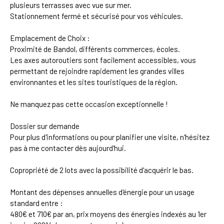
plusieurs terrasses avec vue sur mer.
Stationnement fermé et sécurisé pour vos véhicules.
Emplacement de Choix :
Proximité de Bandol, différents commerces, écoles.
Les axes autoroutiers sont facilement accessibles, vous
permettant de rejoindre rapidement les grandes villes
environnantes et les sites touristiques de la région.
Ne manquez pas cette occasion exceptionnelle !
Dossier sur demande
Pour plus d'informations ou pour planifier une visite, n'hésitez
pas à me contacter dès aujourd'hui.
Copropriété de 2 lots avec la possibilité d'acquérir le bas.
Montant des dépenses annuelles d'énergie pour un usage
standard entre :
480€ et 710€ par an, prix moyens des énergies indexés au 1er