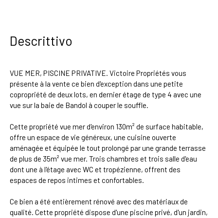
Descrittivo
VUE MER, PISCINE PRIVATIVE. Victoire Propriétés vous
présente à la vente ce bien d'exception dans une petite
copropriété de deux lots, en dernier étage de type 4 avec une
vue sur la baie de Bandol à couper le souffle.
Cette propriété vue mer d'environ 130m² de surface habitable,
offre un espace de vie généreux, une cuisine ouverte
aménagée et équipée le tout prolongé par une grande terrasse
de plus de 35m² vue mer. Trois chambres et trois salle d'eau
dont une à l'étage avec WC et tropézienne, offrent des
espaces de repos intimes et confortables.
Ce bien a été entièrement rénové avec des matériaux de
qualité. Cette propriété dispose d'une piscine privé, d'un jardin,