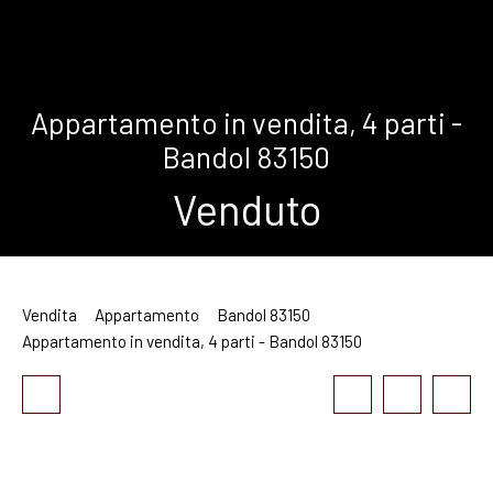
Appartamento in vendita, 4 parti -
Bandol 83150
Venduto
Vendita
Appartamento
Bandol 83150
Appartamento in vendita, 4 parti - Bandol 83150