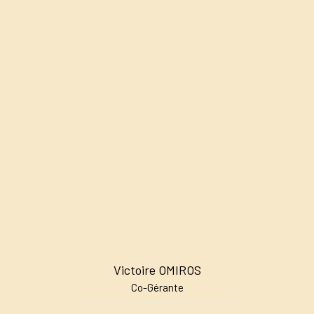
Victoire OMIROS
Co-Gérante