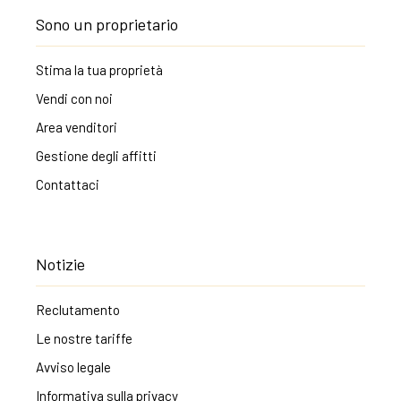
Sono un proprietario
Stima la tua proprietà
Vendi con noi
Area venditori
Gestione degli affitti
Contattaci
Notizie
Reclutamento
Le nostre tariffe
Avviso legale
Informativa sulla privacy