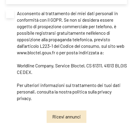
Acconsento al trattamento dei miei dati personali in
conformità con il GDPR. Se non si desidera essere
oggetto di prospezione commerciale per telefono, è
possibile registrarsi gratuitamente nell'elenco di
opposizione alla propaganda telefonica, previsto
dall'articolo L223-1 del Codice del consumo, sul sito web
www.bloctel.gouv.fr o per posta indirizzata a:
Worldline Company, Service Bloctel, CS 61311, 41013 BLOIS
CEDEX.
Per ulteriori informazioni sul trattamento dei tuoi dati
personali, consulta la nostra politica sulla privacy
privacy
.
Ricevi annunci