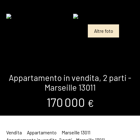
Altre foto
Appartamento in vendita, 2 parti -
Marseille 13011
170 000
€
Vendita
Appartamento
Marseille 13011
Appartamento in vendita, 2 parti - Marseille 13011