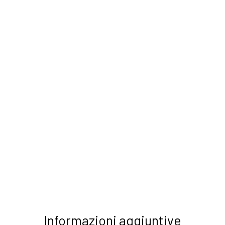
Informazioni aggiuntive