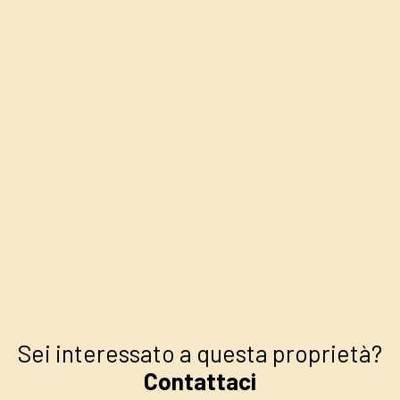
+
−
Sei interessato a questa proprietà?
Contattaci