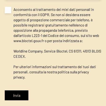
Acconsento al trattamento dei miei dati personali in
conformità con il GDPR. Se non si desidera essere
oggetto di prospezione commerciale per telefono, è
possibile registrarsi gratuitamente nell'elenco di
opposizione alla propaganda telefonica, previsto
dall'articolo L223-1 del Codice del consumo, sul sito web
www.bloctel.gouv.fr o per posta indirizzata a:
Worldline Company, Service Bloctel, CS 61311, 41013 BLOIS
CEDEX.
Per ulteriori informazioni sul trattamento dei tuoi dati
personali, consulta la nostra politica sulla privacy
privacy
.
Invia