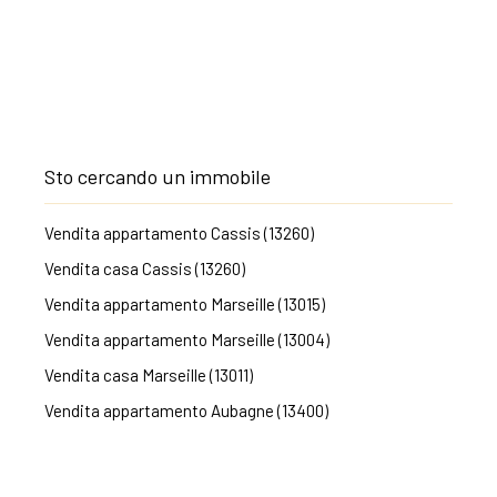
Sto cercando un immobile
Vendita appartamento Cassis (13260)
Vendita casa Cassis (13260)
Vendita appartamento Marseille (13015)
Vendita appartamento Marseille (13004)
Vendita casa Marseille (13011)
Vendita appartamento Aubagne (13400)