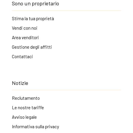
Sono un proprietario
Stima la tua proprietà
Vendi con noi
Area venditori
Gestione degli affitti
Contattaci
Notizie
Reclutamento
Le nostre tariffe
Avviso legale
Informativa sulla privacy