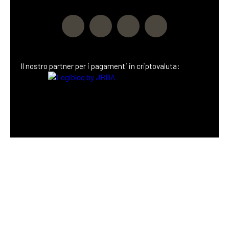
Il nostro partner
per i pagamenti in criptovaluta: