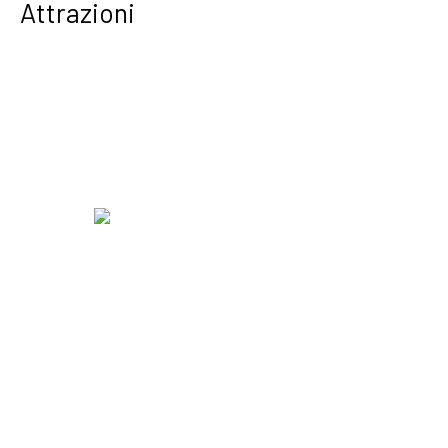
Attrazioni