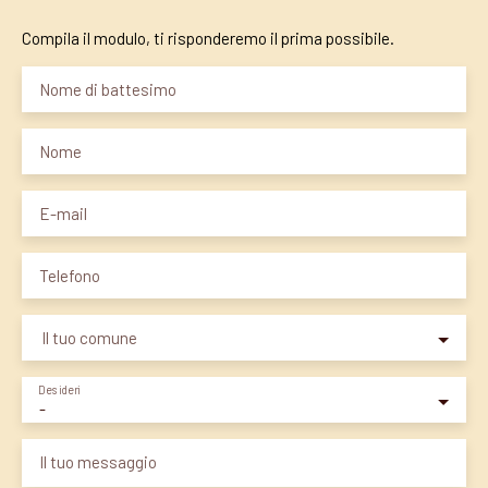
Compila il modulo, ti risponderemo il prima possibile.
Nome di battesimo
Nome
E-mail
Telefono
Il tuo comune
Desideri
-
Il tuo messaggio