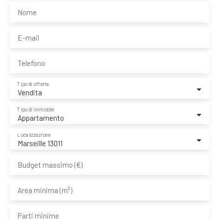
Nome
E-mail
Telefono
Tipo di offerta
Vendita
Tipo di immobile
Appartamento
Localizzazione
Marseille 13011
Budget massimo (€)
Area minima (m²)
Parti minime