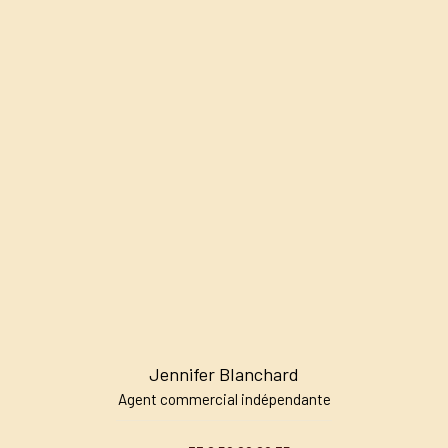
Jennifer Blanchard
Agent commercial indépendante