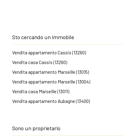
Sto cercando un immobile
Vendita appartamento Cassis (13260)
Vendita casa Cassis (13260)
Vendita appartamento Marseille (13015)
Vendita appartamento Marseille (13004)
Vendita casa Marseille (13011)
Vendita appartamento Aubagne (13400)
Sono un proprietario