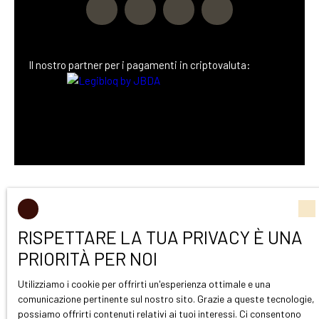
Il nostro partner
per i pagamenti in criptovaluta:
RISPETTARE LA TUA PRIVACY È UNA
PRIORITÀ PER NOI
Utilizziamo i cookie per offrirti un'esperienza ottimale e una
comunicazione pertinente sul nostro sito. Grazie a queste tecnologie,
possiamo offrirti contenuti relativi ai tuoi interessi. Ci consentono