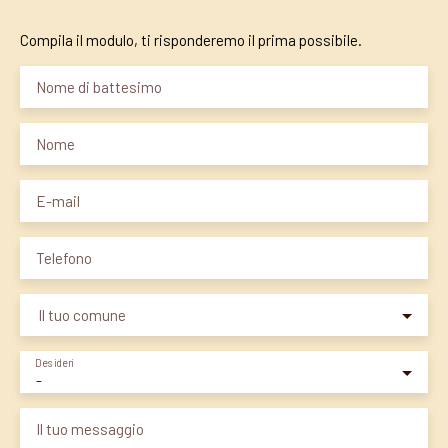
Compila il modulo, ti risponderemo il prima possibile.
Nome di battesimo
Nome
E-mail
Telefono
Il tuo comune
Desideri
-
Il tuo messaggio