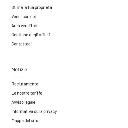
Stima la tua proprietà
Vendi con noi
Area venditori
Gestione degli affitti
Contattaci
Notizie
Reclutamento
Le nostre tariffe
Avviso legale
Informativa sulla privacy
Mappa del sito