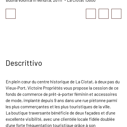
Descrittivo
En plein cœur du centre historique de La Ciotat, à deux pas du
Vieux-Port, Victoire Propriétés vous propose la cession de ce
fonds de commerce de prêt-à-porter féminin et accessoires
de mode, implanté depuis 9 ans dans une rue piétonne parmi
les plus commerçantes et les plus touristiques de la ville.
La boutique traversante bénéficie de deux façades et d'une
excellente visibilité, avec une clientèle locale fidèle doublée
d'une forte fréquentation touristique grâce à son