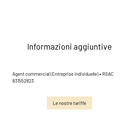
Informazioni aggiuntive
Agent commercial (Entreprise individuelle) • RSAC
831552823
Le nostre tariffe