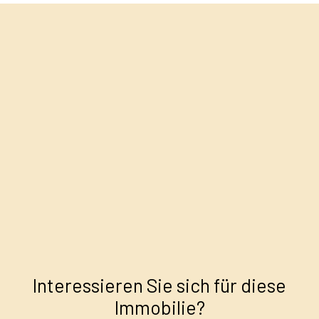
+
−
Interessieren Sie sich für diese
Immobilie?