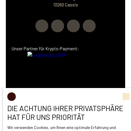
13260 Cassis
Unser Partner
für Krypto-Payment:
DIE ACHTUNG IHRER PRIVATSPHÄRE
HAT FÜR UNS PRIORITÄT
Wir verwenden Cookies, um Ihnen eine optimale Erfahrung und