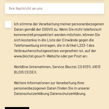
Ihre Nachricht an uns
Ich stimme der Verarbeitung meiner personenbezogenen
Daten gemäß der DSGVO zu. Wenn Sie nicht telefonisch
kommerziell prospektiert werden möchten, können Sie
sich kostenlos in die Liste der Einwände gegen die
Telefonwerbung eintragen, die in Artikel L223-1 des
Verbraucherschutzgesetzes vorgesehen ist, auf der
www.bloctel.gouv.fr-Website oder per Post an:
Worldline Unternehmen, Service Bloctel, CS 61311, 41013
BLOIS CEDEX.
Weitere Informationen zur Verarbeitung Ihrer
personenbezogenen Daten finden Sie in unserer
Datenschutzerklärung
Datenschutzerklärung
.