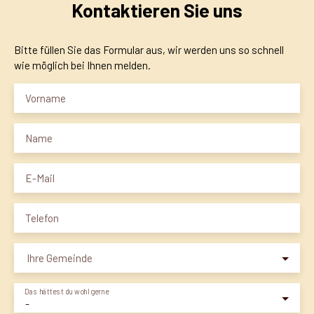
Kontaktieren Sie uns
Bitte füllen Sie das Formular aus, wir werden uns so schnell
wie möglich bei Ihnen melden.
Vorname
Name
E-Mail
Telefon
Ihre Gemeinde
Das hättest du wohl gerne
-