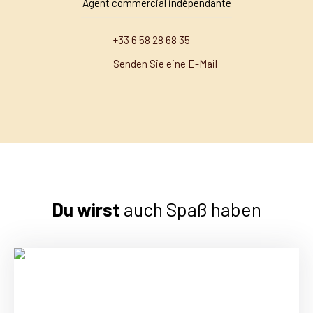
Agent commercial indépendante
+33 6 58 28 68 35
Senden Sie eine E-Mail
Du wirst
auch Spaß haben