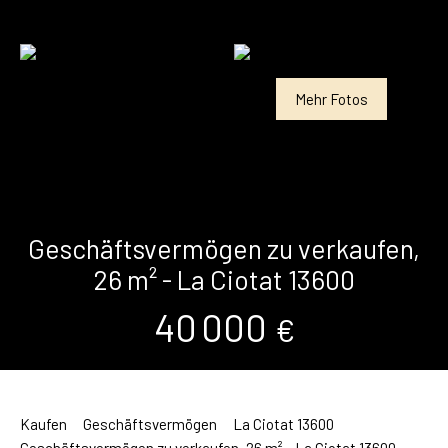
Mehr Fotos
Geschäftsvermögen zu verkaufen,
26 m² - La Ciotat 13600
40 000
€
Kaufen
Geschäftsvermögen
La Ciotat 13600
Geschäftsvermögen zu verkaufen, 26 m² - La Ciotat 13600