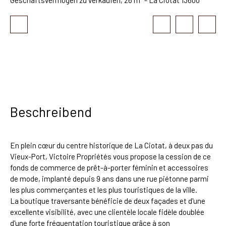
Beschreibend
En plein cœur du centre historique de La Ciotat, à deux pas du
Vieux-Port, Victoire Propriétés vous propose la cession de ce
fonds de commerce de prêt-à-porter féminin et accessoires
de mode, implanté depuis 9 ans dans une rue piétonne parmi
les plus commerçantes et les plus touristiques de la ville.
La boutique traversante bénéficie de deux façades et d'une
excellente visibilité, avec une clientèle locale fidèle doublée
d'une forte fréquentation touristique grâce à son