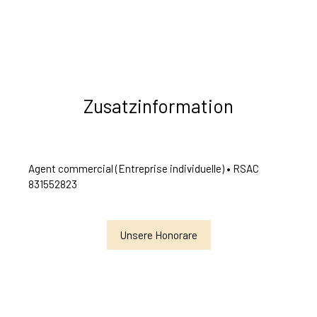
Zusatzinformation
Agent commercial (Entreprise individuelle) • RSAC
831552823
Unsere Honorare