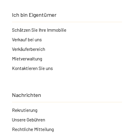
Ich bin Eigentümer
Schätzen Sie Ihre Immobilie
Verkauf bei uns
Verkäuferbereich
Mietverwaltung
Kontaktieren Sie uns
Nachrichten
Rekrutierung
Unsere Gebühren
Rechtliche Mitteilung