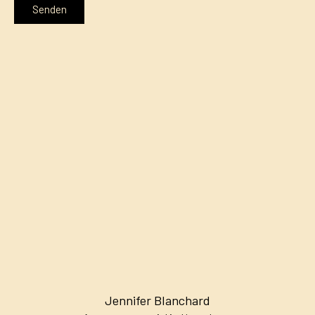
Senden
Jennifer Blanchard