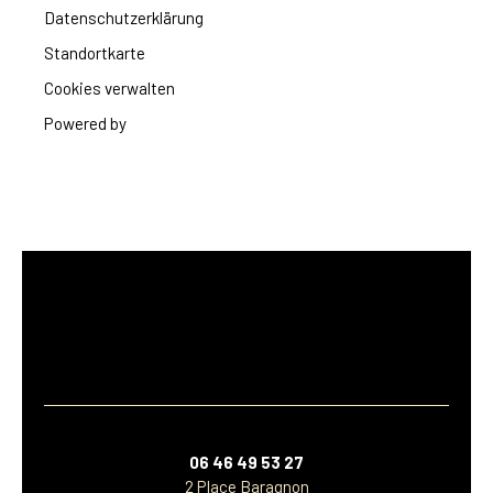
Datenschutzerklärung
Standortkarte
Cookies verwalten
Powered by
06 46 49 53 27
2 Place Baragnon