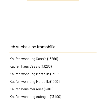
Ich suche eine Immobilie
Kaufen wohnung Cassis (13260)
Kaufen haus Cassis (13260)
Kaufen wohnung Marseille (13015)
Kaufen wohnung Marseille (13004)
Kaufen haus Marseille (13011)
Kaufen wohnung Aubagne (13400)