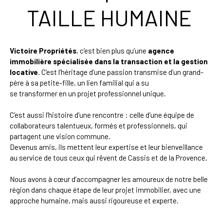
TAILLE HUMAINE
Victoire Propriétés
, c’est bien plus qu’une
agence
immobilière spécialisée dans la transaction et la gestion
locative
. C’est l’héritage d’une passion transmise d’un grand-
père à sa petite-fille, un lien familial qui a su
se transformer en un projet professionnel unique.
C’est aussi l’histoire d’une rencontre : celle d’une équipe de
collaborateurs talentueux, formés et professionnels, qui
partagent une vision commune.
Devenus amis, ils mettent leur expertise et leur bienveillance
au service de tous ceux qui rêvent de Cassis et de la Provence.
Nous avons à cœur d’accompagner les amoureux de notre belle
région dans chaque étape de leur projet immobilier, avec une
approche humaine, mais aussi rigoureuse et experte.