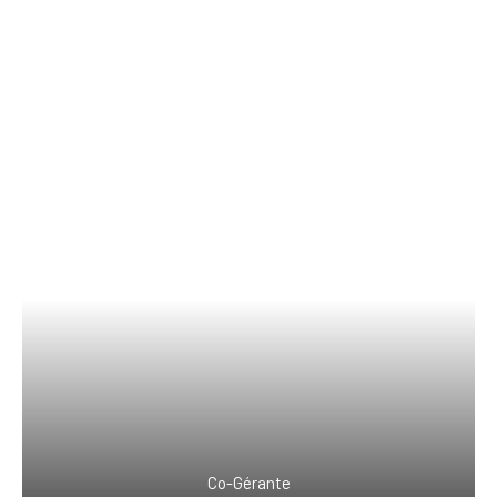
Co-Gérante