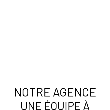
NOTRE AGENCE
UNE ÉQUIPE À