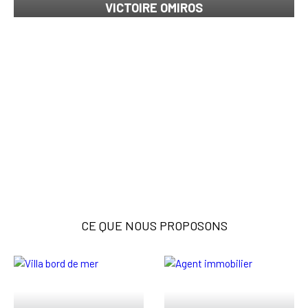
VICTOIRE OMIROS
CE QUE NOUS PROPOSONS