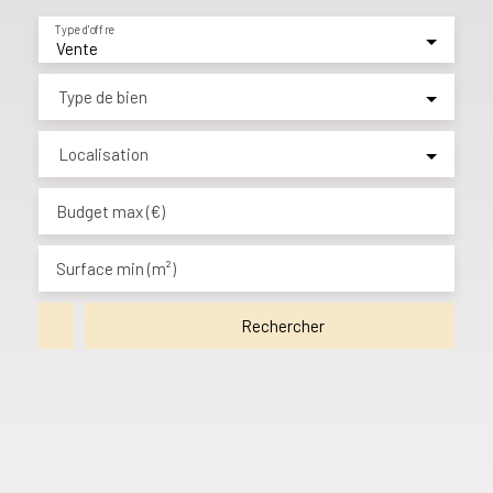
Type d'offre
Vente
Type de bien
Localisation
Budget max (€)
Surface min (m²)
Rechercher