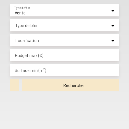
Type d'offre
Vente
Type de bien
Localisation
Budget max (€)
Surface min (m²)
Rechercher