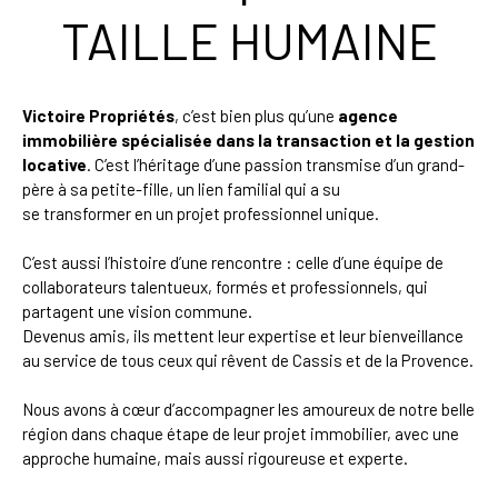
TAILLE HUMAINE
Victoire Propriétés
, c’est bien plus qu’une
agence
immobilière spécialisée dans la transaction et la gestion
locative
. C’est l’héritage d’une passion transmise d’un grand-
père à sa petite-fille, un lien familial qui a su
se transformer en un projet professionnel unique.
C’est aussi l’histoire d’une rencontre : celle d’une équipe de
collaborateurs talentueux, formés et professionnels, qui
partagent une vision commune.
Devenus amis, ils mettent leur expertise et leur bienveillance
au service de tous ceux qui rêvent de Cassis et de la Provence.
Nous avons à cœur d’accompagner les amoureux de notre belle
région dans chaque étape de leur projet immobilier, avec une
approche humaine, mais aussi rigoureuse et experte.