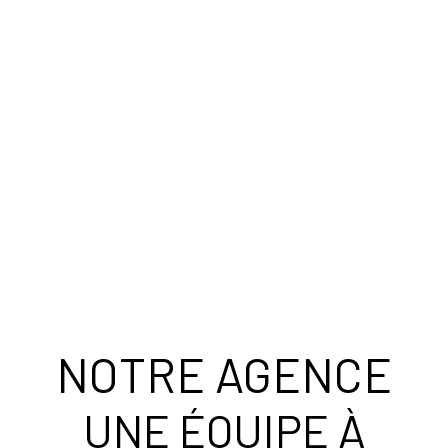
NOTRE AGENCE
UNE ÉQUIPE À