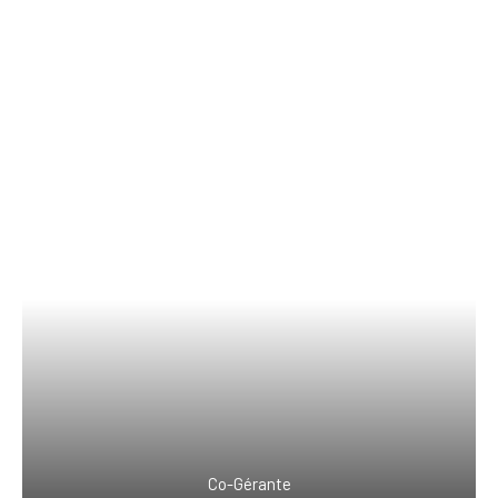
Co-Gérante