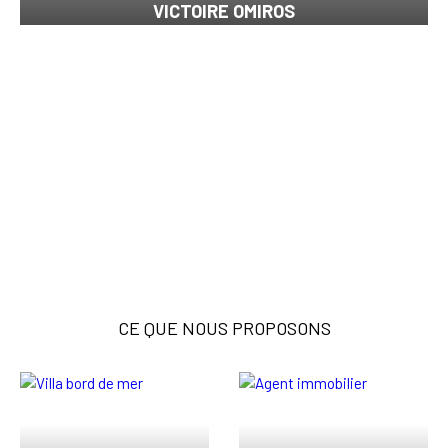
VICTOIRE OMIROS
CE QUE NOUS PROPOSONS