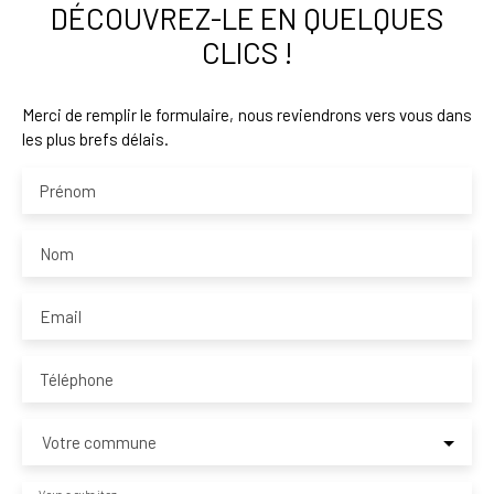
DÉCOUVREZ-LE EN QUELQUES
CLICS !
Merci de remplir le formulaire, nous reviendrons vers vous dans
les plus brefs délais.
Prénom
Nom
Email
Téléphone
Votre commune