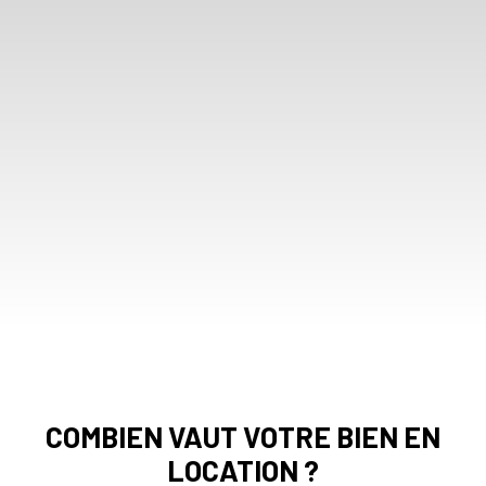
COMBIEN VAUT VOTRE BIEN EN
LOCATION ?