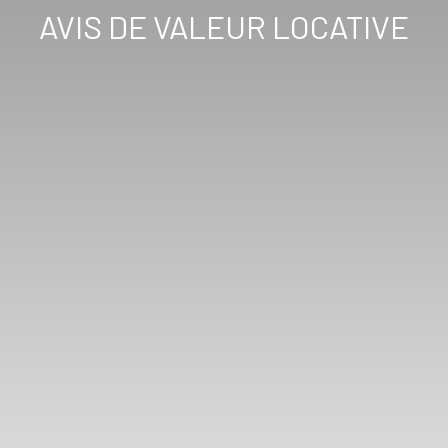
AVIS DE VALEUR LOCATIVE