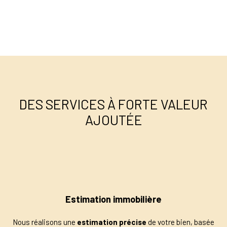
DES SERVICES À FORTE VALEUR
AJOUTÉE
Estimation immobilière
Nous réalisons une
estimation précise
de votre bien, basée