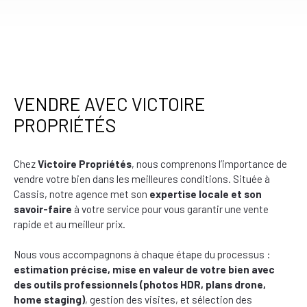
VENDRE AVEC VICTOIRE
PROPRIÉTÉS
Chez
Victoire Propriétés
, nous comprenons l’importance de
vendre votre bien dans les meilleures conditions. Située à
Cassis, notre agence met son
expertise locale et son
savoir-faire
à votre service pour vous garantir une vente
rapide et au meilleur prix.
Nous vous accompagnons à chaque étape du processus :
estimation précise, mise en valeur de votre bien avec
des outils professionnels (photos HDR, plans drone,
home staging)
, gestion des visites, et sélection des