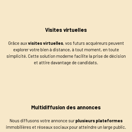
Visites virtuelles
Grâce aux
visites virtuelles
, vos futurs acquéreurs peuvent
explorer votre bien à distance, à tout moment, en toute
simplicité. Cette solution moderne facilite la prise de décision
et attire davantage de candidats.
Multidiffusion des annonces
Nous diffusons votre annonce sur
plusieurs plateformes
immobilières et réseaux sociaux pour atteindre un large public.