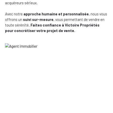
acquéreurs sérieux.
Avec notre
approche humaine et personnalisée
, nous vous
offrons un
suivi sur-mesure
, vous permettant de vendre en
toute sérénité.
Faites confiance à Victoire Propriétés
pour concrétiser votre projet de vente.