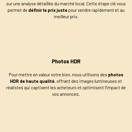
sur une analyse détaillée du marché local. Cette étape clé vous
permet de
définir le prix juste
pour vendre rapidement et au
meilleur prix.
Photos HDR
Pour mettre en valeur votre bien, nous utilisons des
photos
HDR de haute qualité
, offrant des images lumineuses et
réalistes qui captivent les acheteurs et optimisent l'impact de
vos annonces.