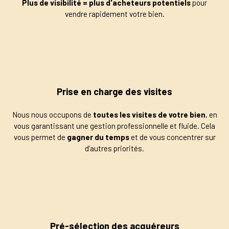
Plus de visibilité = plus d'acheteurs potentiels
pour
vendre rapidement votre bien.
Prise en charge des visites
Nous nous occupons de
toutes les visites de votre bien
, en
vous garantissant une gestion professionnelle et fluide. Cela
vous permet de
gagner du temps
et de vous concentrer sur
d’autres priorités.
Pré-sélection des acquéreurs