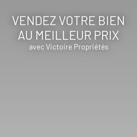
VENDEZ VOTRE BIEN
AU MEILLEUR PRIX
avec Victoire Propriétés