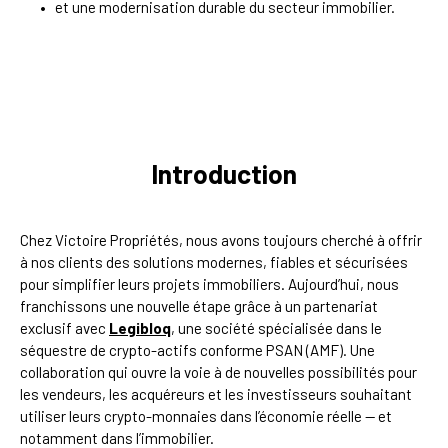
et une modernisation durable du secteur immobilier.
Introduction
Chez Victoire Propriétés, nous avons toujours cherché à offrir
à nos clients des solutions modernes, fiables et sécurisées
pour simplifier leurs projets immobiliers. Aujourd’hui, nous
franchissons une nouvelle étape grâce à un partenariat
exclusif avec
Legibloq
, une société spécialisée dans le
séquestre de crypto-actifs conforme PSAN (AMF). Une
collaboration qui ouvre la voie à de nouvelles possibilités pour
les vendeurs, les acquéreurs et les investisseurs souhaitant
utiliser leurs crypto-monnaies dans l’économie réelle — et
notamment dans l’immobilier.