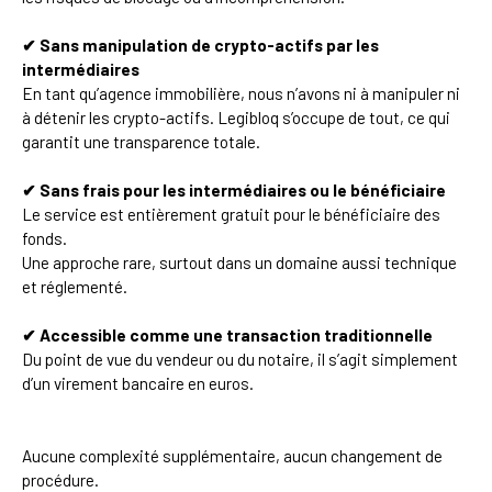
✔ Sans manipulation de crypto-actifs par les
intermédiaires
En tant qu’agence immobilière, nous n’avons ni à manipuler ni
à détenir les crypto-actifs. Legibloq s’occupe de tout, ce qui
garantit une transparence totale.
✔ Sans frais pour les intermédiaires ou le bénéficiaire
Le service est entièrement gratuit pour le bénéficiaire des
fonds.
Une approche rare, surtout dans un domaine aussi technique
et réglementé.
✔ Accessible comme une transaction traditionnelle
Du point de vue du vendeur ou du notaire, il s’agit simplement
d’un virement bancaire en euros.
Aucune complexité supplémentaire, aucun changement de
procédure.