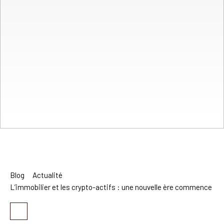
Blog
Actualité
L’immobilier et les crypto-actifs : une nouvelle ère commence