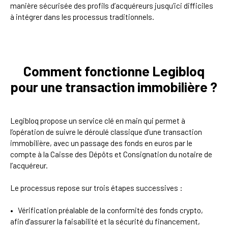
manière sécurisée des profils d’acquéreurs jusqu’ici difficiles
à intégrer dans les processus traditionnels.
Comment fonctionne Legibloq
pour une transaction immobilière ?
Legibloq propose un service clé en main qui permet à
l’opération de suivre le déroulé classique d’une transaction
immobilière, avec un passage des fonds en euros par le
compte à la Caisse des Dépôts et Consignation du notaire de
l’acquéreur.
Le processus repose sur trois étapes successives :
Vérification préalable de la conformité des fonds crypto,
afin d’assurer la faisabilité et la sécurité du financement,