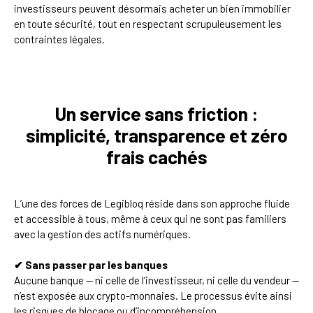
investisseurs peuvent désormais acheter un bien immobilier
en toute sécurité, tout en respectant scrupuleusement les
contraintes légales.
Un service sans friction :
simplicité, transparence et zéro
frais cachés
L’une des forces de Legibloq réside dans son approche fluide
et accessible à tous, même à ceux qui ne sont pas familiers
avec la gestion des actifs numériques.
✔ Sans passer par les banques
Aucune banque — ni celle de l’investisseur, ni celle du vendeur —
n’est exposée aux crypto-monnaies. Le processus évite ainsi
les risques de blocage ou d’incompréhension.