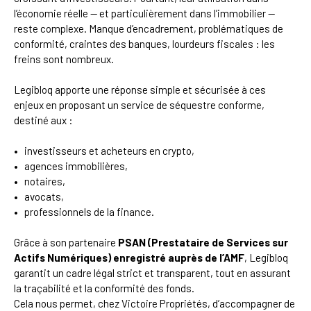
l’économie réelle — et particulièrement dans l’immobilier —
reste complexe. Manque d’encadrement, problématiques de
conformité, craintes des banques, lourdeurs fiscales : les
freins sont nombreux.
Legibloq apporte une réponse simple et sécurisée à ces
enjeux en proposant un service de séquestre conforme,
destiné aux :
investisseurs et acheteurs en crypto,
agences immobilières,
notaires,
avocats,
professionnels de la finance.
Grâce à son
partenaire
PSAN (Prestataire de Services sur
Actifs Numériques) enregistré auprès de l’AMF
, Legibloq
garantit un cadre légal strict et transparent, tout en assurant
la traçabilité et la conformité des fonds.
Cela nous permet, chez Victoire Propriétés, d’accompagner de