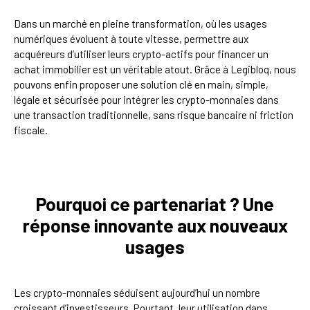
Dans un marché en pleine transformation, où les usages
numériques évoluent à toute vitesse, permettre aux
acquéreurs d’utiliser leurs crypto-actifs pour financer un
achat immobilier est un véritable atout. Grâce à Legibloq, nous
pouvons enfin proposer une solution clé en main, simple,
légale et sécurisée pour intégrer les crypto-monnaies dans
une transaction traditionnelle, sans risque bancaire ni friction
fiscale.
Pourquoi ce partenariat ? Une
réponse innovante aux nouveaux
usages
Les crypto-monnaies séduisent aujourd’hui un nombre
croissant d’investisseurs. Pourtant, leur utilisation dans