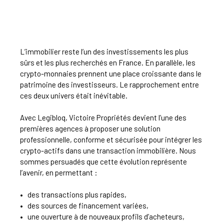
L’immobilier reste l’un des investissements les plus
sûrs et les plus recherchés en France. En parallèle, les
crypto-monnaies prennent une place croissante dans le
patrimoine des investisseurs. Le rapprochement entre
ces deux univers était inévitable.
Avec Legibloq, Victoire Propriétés devient l’une des
premières agences à proposer une solution
professionnelle, conforme et sécurisée pour intégrer les
crypto-actifs dans une transaction immobilière. Nous
sommes persuadés que cette évolution représente
l’avenir, en permettant :
des transactions plus rapides,
des sources de financement variées,
une ouverture à de nouveaux profils d’acheteurs,