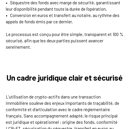
Séquestre des fonds avec marge de sécurité, garantissant
leur disponibilité pendant toute la durée de l'opération,
Conversion en euros et transfert au notaire, au rythme des
appels de fonds émis par ce dernier.
Le processus est conçu pour être simple, transparent et 100 %
sécurisé, afin que les deux parties puissent avancer
sereinement.
Un cadre juridique clair et sécurisé
L’utilisation de crypto-actifs dans une transaction
immobilière soulève des enjeux importants de traçabilité, de
conformité et d’articulation avec le cadre réglementaire
français. Sans accompagnement adapté, le risque principal
est juridique et opérationnel : origine des fonds, conformité
LCB-FT, sécurisation du séquestre, transfert en euros au