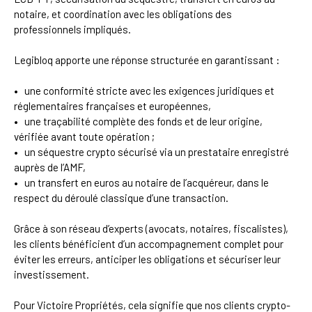
notaire, et coordination avec les obligations des
professionnels impliqués.
Legibloq apporte une réponse structurée en garantissant :
une conformité stricte avec les exigences juridiques et
réglementaires françaises et européennes,
une traçabilité complète des fonds et de leur origine,
vérifiée avant toute opération ;
un séquestre crypto sécurisé via un prestataire enregistré
auprès de l’AMF,
un transfert en euros au notaire de l’acquéreur, dans le
respect du déroulé classique d’une transaction.
Grâce à son réseau d’experts (avocats, notaires, fiscalistes),
les clients bénéficient d’un accompagnement complet pour
éviter les erreurs, anticiper les obligations et sécuriser leur
investissement.
Pour Victoire Propriétés, cela signifie que nos clients crypto-