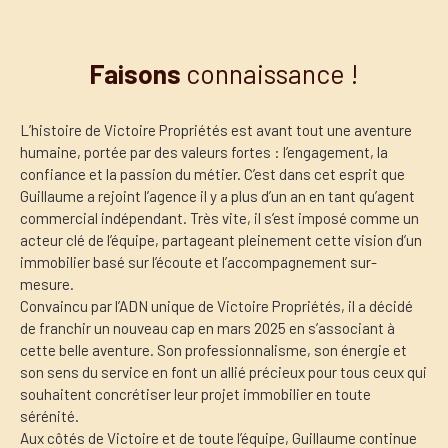
Faisons
connaissance !
L’histoire de Victoire Propriétés est avant tout une aventure
humaine, portée par des valeurs fortes : l’engagement, la
confiance et la passion du métier. C’est dans cet esprit que
Guillaume a rejoint l’agence il y a plus d’un an en tant qu’agent
commercial indépendant. Très vite, il s’est imposé comme un
acteur clé de l’équipe, partageant pleinement cette vision d’un
immobilier basé sur l’écoute et l’accompagnement sur-
mesure.
Convaincu par l’ADN unique de Victoire Propriétés, il a décidé
de franchir un nouveau cap en mars 2025 en s’associant à
cette belle aventure. Son professionnalisme, son énergie et
son sens du service en font un allié précieux pour tous ceux qui
souhaitent concrétiser leur projet immobilier en toute
sérénité.
Aux côtés de Victoire et de toute l’équipe, Guillaume continue