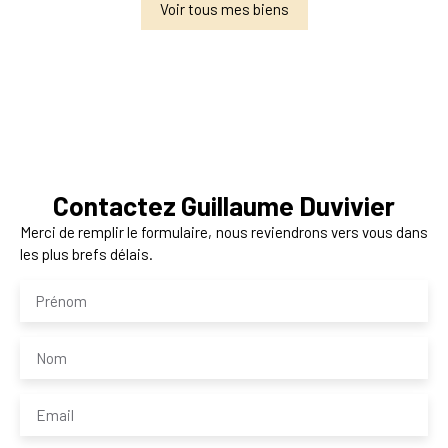
Voir tous mes biens
Contactez
Guillaume Duvivier
Merci de remplir le formulaire, nous reviendrons vers vous dans
les plus brefs délais.
Prénom
Nom
Email