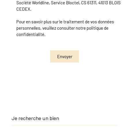
Société Worldline, Service Bloctel, CS 61311, 41013 BLOIS
CEDEX.
Pour en savoir plus sur le traitement de vos données
personnelles, veuillez consulter notre
politique de
confidentialité
.
Envoyer
Je recherche un bien