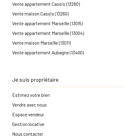
Vente appartement Cassis (13260)
Vente maison Cassis (13260)
Vente appartement Marseille (13015)
Vente appartement Marseille (13004)
Vente maison Marseille (13011)
Vente appartement Aubagne (13400)
Je suis propriétaire
Estimez votre bien
Vendre avec nous
Espace vendeur
Gestion locative
Nous contacter