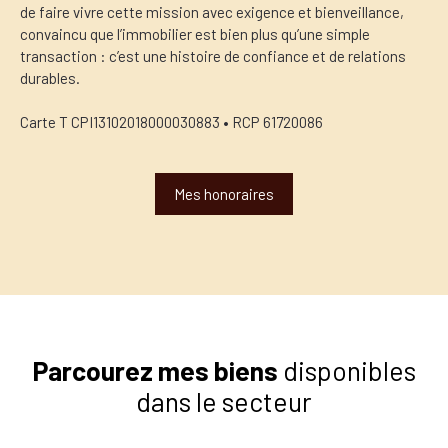
de faire vivre cette mission avec exigence et bienveillance,
convaincu que l’immobilier est bien plus qu’une simple
transaction : c’est une histoire de confiance et de relations
durables.
Carte T CPI13102018000030883 • RCP 61720086
Mes honoraires
Parcourez mes biens
disponibles
dans le secteur