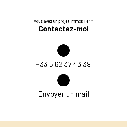
Vous avez un projet immobilier ?
Contactez-moi
+33 6 62 37 43 39
Envoyer un mail