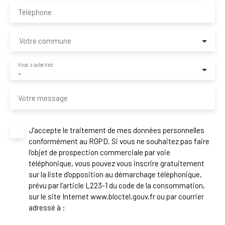
Téléphone
Votre commune
Vous souhaitez
-
Votre message
J'accepte le traitement de mes données personnelles
conformément au RGPD. Si vous ne souhaitez pas faire
l'objet de prospection commerciale par voie
téléphonique, vous pouvez vous inscrire gratuitement
sur la liste d'opposition au démarchage téléphonique,
prévu par l'article L223-1 du code de la consommation,
sur le site Internet www.bloctel.gouv.fr ou par courrier
adressé à :