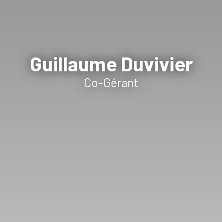
Guillaume Duvivier
Co-Gérant