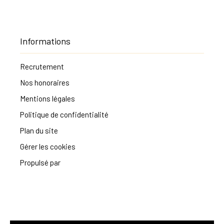
Informations
Recrutement
Nos honoraires
Mentions légales
Politique de confidentialité
Plan du site
Gérer les cookies
Propulsé par