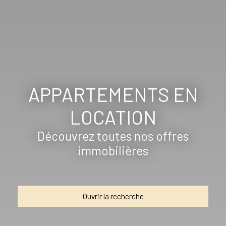
APPARTEMENTS EN
LOCATION
Découvrez toutes nos offres
immobilières
Ouvrir la recherche