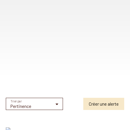
Trier par
Créer une alerte
Pertinence