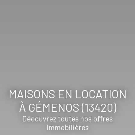
MAISONS EN LOCATION
À GÉMENOS (13420)
Découvrez toutes nos offres
immobilières