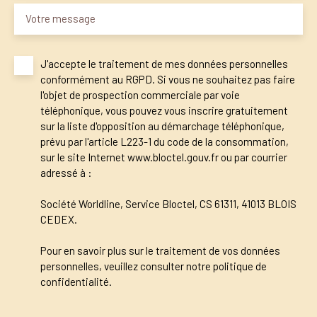
Votre message
J'accepte le traitement de mes données personnelles
conformément au RGPD. Si vous ne souhaitez pas faire
l'objet de prospection commerciale par voie
téléphonique, vous pouvez vous inscrire gratuitement
sur la liste d'opposition au démarchage téléphonique,
prévu par l'article L223-1 du code de la consommation,
sur le site Internet www.bloctel.gouv.fr ou par courrier
adressé à :
Société Worldline, Service Bloctel, CS 61311, 41013 BLOIS
CEDEX.
Pour en savoir plus sur le traitement de vos données
personnelles, veuillez consulter notre
politique de
confidentialité
.