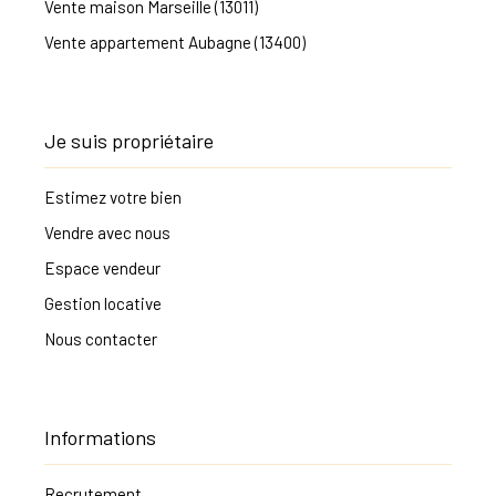
Vente maison Marseille (13011)
Vente appartement Aubagne (13400)
Je suis propriétaire
Estimez votre bien
Vendre avec nous
Espace vendeur
Gestion locative
Nous contacter
Informations
Recrutement