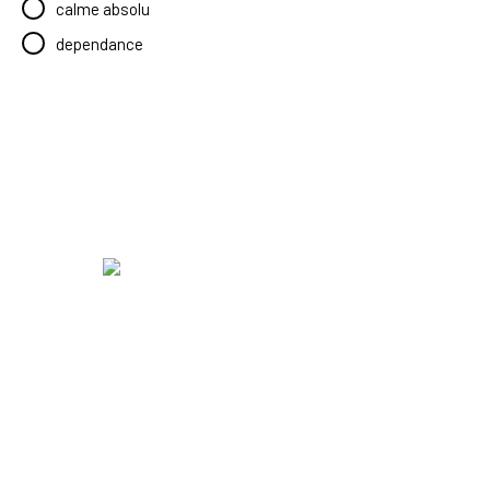
calme absolu
dependance