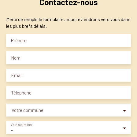
Contactez-nous
Merci de remplir le formulaire, nous reviendrons vers vous dans
les plus brefs délais.
Prénom
Nom
Email
Téléphone
Votre commune
Vous souhaitez
-