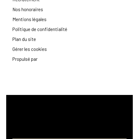
Nos honoraires
Mentions légales
Politique de confidentialité
Plan du site
Gérer les cookies
Propulsé par