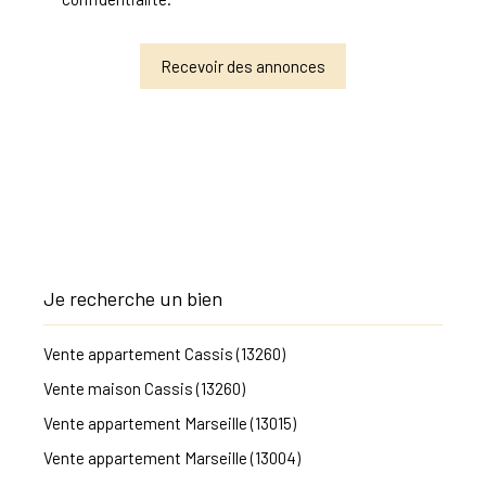
Recevoir des annonces
Je recherche un bien
Vente appartement Cassis (13260)
Vente maison Cassis (13260)
Vente appartement Marseille (13015)
Vente appartement Marseille (13004)