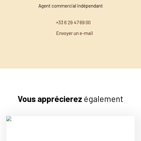
Agent commercial indépendant
+33 6 29 47 69 00
Envoyer un e-mail
Vous apprécierez
également