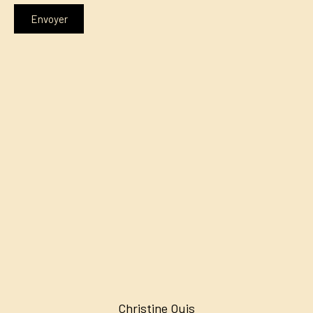
Envoyer
Christine Ouis