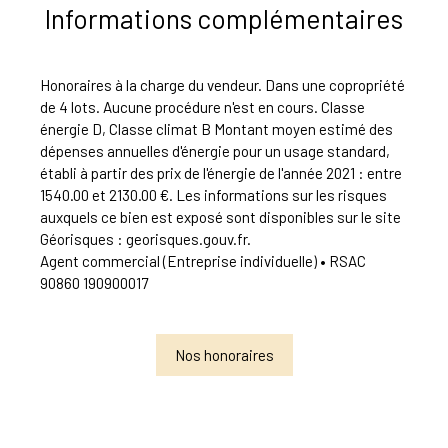
Informations complémentaires
Honoraires à la charge du vendeur. Dans une copropriété
de 4 lots. Aucune procédure n'est en cours. Classe
énergie D, Classe climat B Montant moyen estimé des
dépenses annuelles d'énergie pour un usage standard,
établi à partir des prix de l'énergie de l'année 2021 : entre
1540.00 et 2130.00 €. Les informations sur les risques
auxquels ce bien est exposé sont disponibles sur le site
Géorisques : georisques.gouv.fr.
Agent commercial (Entreprise individuelle) • RSAC
90860 190900017
Nos honoraires