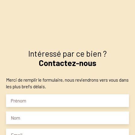
−
Intéressé par ce bien ?
Contactez-nous
Merci de remplir le formulaire, nous reviendrons vers vous dans
les plus brefs délais.
Prénom
Nom