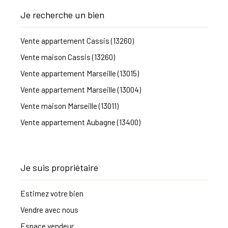
Je recherche un bien
Vente appartement Cassis (13260)
Vente maison Cassis (13260)
Vente appartement Marseille (13015)
Vente appartement Marseille (13004)
Vente maison Marseille (13011)
Vente appartement Aubagne (13400)
Je suis propriétaire
Estimez votre bien
Vendre avec nous
Espace vendeur