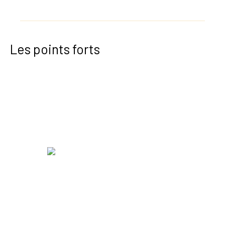
Les points forts