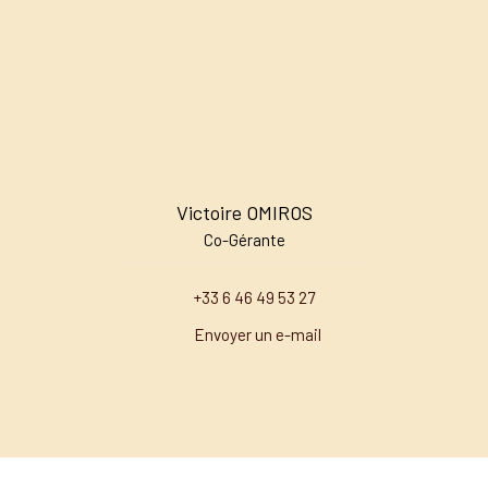
Victoire OMIROS
Co-Gérante
+33 6 46 49 53 27
Envoyer un e-mail