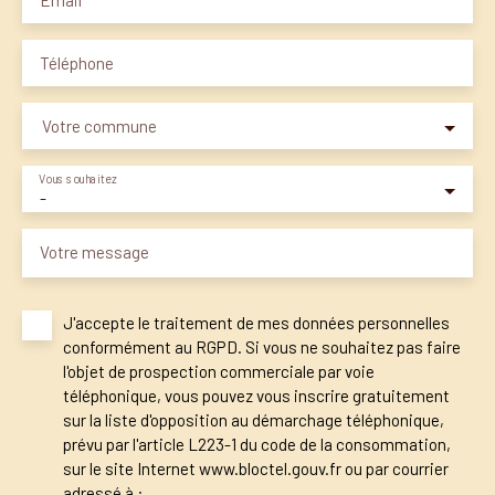
Email
Téléphone
Votre commune
Vous souhaitez
-
Votre message
J'accepte le traitement de mes données personnelles
conformément au RGPD. Si vous ne souhaitez pas faire
l'objet de prospection commerciale par voie
téléphonique, vous pouvez vous inscrire gratuitement
sur la liste d'opposition au démarchage téléphonique,
prévu par l'article L223-1 du code de la consommation,
sur le site Internet www.bloctel.gouv.fr ou par courrier
adressé à :