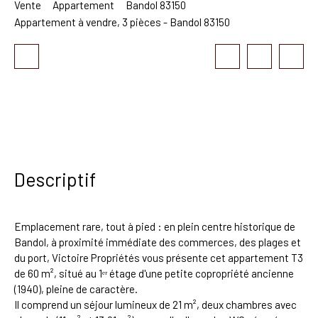
Vente
Appartement
Bandol 83150
Appartement à vendre, 3 pièces - Bandol 83150
Descriptif
Emplacement rare, tout à pied : en plein centre historique de
Bandol, à proximité immédiate des commerces, des plages et
du port, Victoire Propriétés vous présente cet appartement T3
de 60 m², situé au 1ᵉʳ étage d'une petite copropriété ancienne
(1940), pleine de caractère.
Il comprend un séjour lumineux de 21 m², deux chambres avec