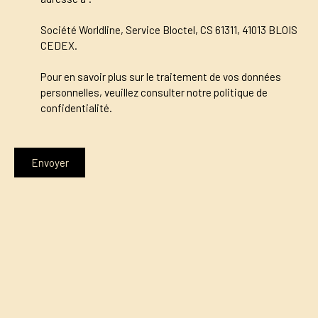
Société Worldline, Service Bloctel, CS 61311, 41013 BLOIS
CEDEX.
Pour en savoir plus sur le traitement de vos données
personnelles, veuillez consulter notre
politique de
confidentialité
.
Envoyer