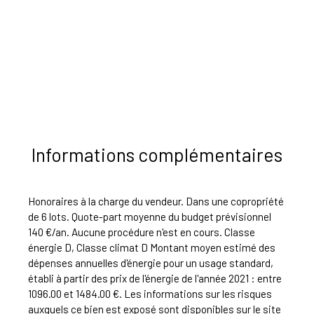
Informations complémentaires
Honoraires à la charge du vendeur. Dans une copropriété
de 6 lots. Quote-part moyenne du budget prévisionnel
140 €/an. Aucune procédure n'est en cours. Classe
énergie D, Classe climat D Montant moyen estimé des
dépenses annuelles d'énergie pour un usage standard,
établi à partir des prix de l'énergie de l'année 2021 : entre
1096.00 et 1484.00 €. Les informations sur les risques
auxquels ce bien est exposé sont disponibles sur le site