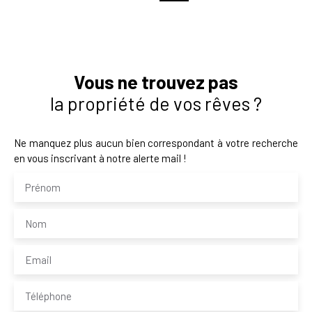
Vous ne trouvez pas
la propriété de vos rêves ?
Ne manquez plus aucun bien correspondant à votre recherche
en vous inscrivant à notre alerte mail !
Prénom
Nom
Email
Téléphone