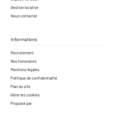
Gestion locative
Nous contacter
Informations
Recrutement
Nos honoraires
Mentions légales
Politique de confidentialité
Plan du site
Gérer les cookies
Propulsé par