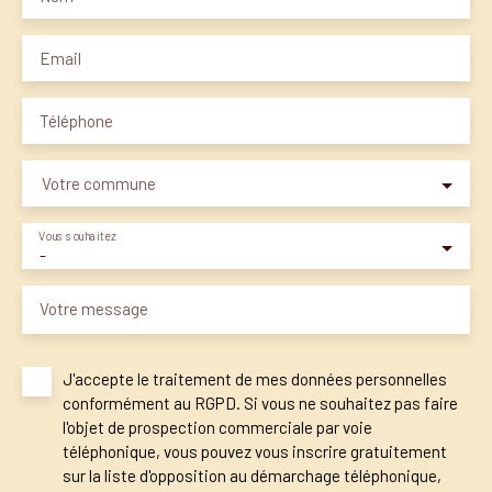
Email
Téléphone
Votre commune
Vous souhaitez
-
Votre message
J'accepte le traitement de mes données personnelles
conformément au RGPD. Si vous ne souhaitez pas faire
l'objet de prospection commerciale par voie
téléphonique, vous pouvez vous inscrire gratuitement
sur la liste d'opposition au démarchage téléphonique,