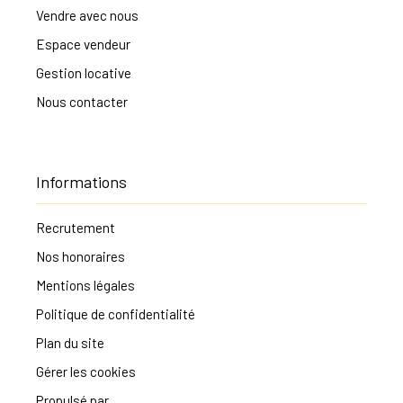
Vendre avec nous
Espace vendeur
Gestion locative
Nous contacter
Informations
Recrutement
Nos honoraires
Mentions légales
Politique de confidentialité
Plan du site
Gérer les cookies
Propulsé par