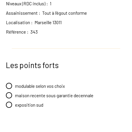
Niveaux (RDC inclus)
:
1
Assainissement
:
Tout à l'égout conforme
Localisation
:
Marseille 13011
Référence
:
343
Les points forts
modulable selon vos choix
maison recente sous garantie decennale
exposition sud