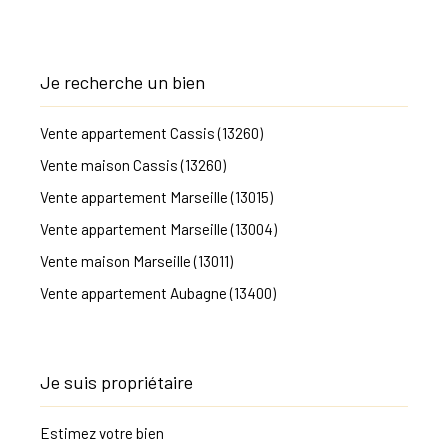
Je recherche un bien
Vente appartement Cassis (13260)
Vente maison Cassis (13260)
Vente appartement Marseille (13015)
Vente appartement Marseille (13004)
Vente maison Marseille (13011)
Vente appartement Aubagne (13400)
Je suis propriétaire
Estimez votre bien