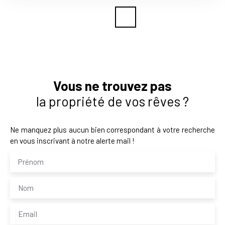
Vous ne trouvez pas
la propriété de vos rêves ?
Ne manquez plus aucun bien correspondant à votre recherche
en vous inscrivant à notre alerte mail !
Prénom
Nom
Email