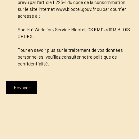
prévu par l'article L223-1 du code de la consommation,
sur le site Internet www.bloctel.gouv.fr ou par courrier
adressé à :
Société Worldline, Service Bloctel, CS 61311, 41013 BLOIS
CEDEX.
Pour en savoir plus sur le traitement de vos données
personnelles, veuillez consulter notre
politique de
confidentialité
.
Envoyer