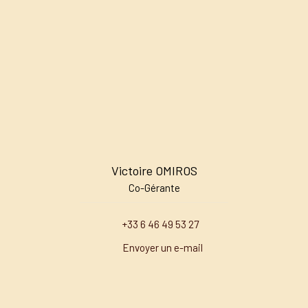
Victoire OMIROS
Co-Gérante
+33 6 46 49 53 27
Envoyer un e-mail