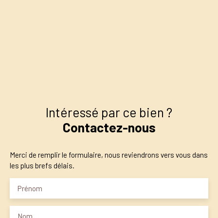
+
−
Intéressé par ce bien ?
Contactez-nous
Merci de remplir le formulaire, nous reviendrons vers vous dans
les plus brefs délais.
Prénom
Nom