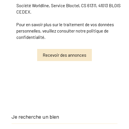
Société Worldline, Service Bloctel, CS 61311, 41013 BLOIS
CEDEX.
Pour en savoir plus sur le traitement de vos données
personnelles, veuillez consulter notre
politique de
confidentialité
.
Recevoir des annonces
Je recherche un bien