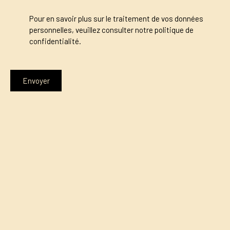
Pour en savoir plus sur le traitement de vos données
personnelles, veuillez consulter notre
politique de
confidentialité
.
Envoyer