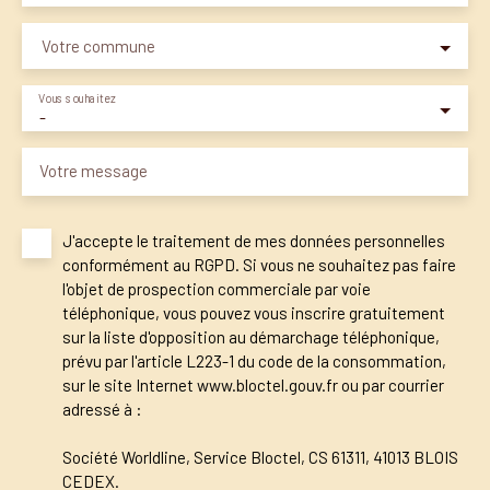
Votre commune
Vous souhaitez
-
Votre message
J'accepte le traitement de mes données personnelles
conformément au RGPD. Si vous ne souhaitez pas faire
l'objet de prospection commerciale par voie
téléphonique, vous pouvez vous inscrire gratuitement
sur la liste d'opposition au démarchage téléphonique,
prévu par l'article L223-1 du code de la consommation,
sur le site Internet www.bloctel.gouv.fr ou par courrier
adressé à :
Société Worldline, Service Bloctel, CS 61311, 41013 BLOIS
CEDEX.