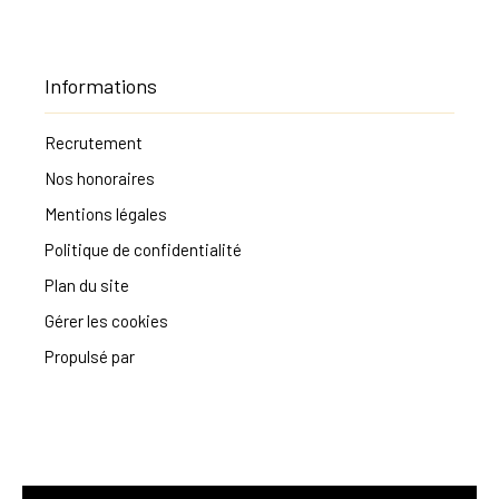
Informations
Recrutement
Nos honoraires
Mentions légales
Politique de confidentialité
Plan du site
Gérer les cookies
Propulsé par