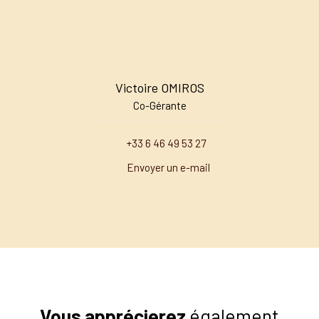
Victoire OMIROS
Co-Gérante
+33 6 46 49 53 27
Envoyer un e-mail
Vous apprécierez
également