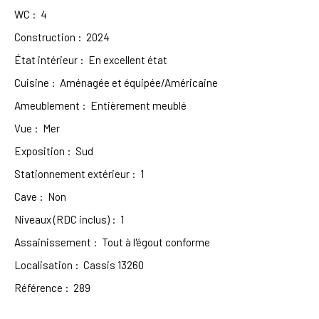
WC
:
4
Construction
:
2024
État intérieur
:
En excellent état
Cuisine
:
Aménagée et équipée/Américaine
Ameublement
:
Entièrement meublé
Vue
:
Mer
Exposition
:
Sud
Stationnement extérieur
:
1
Cave
:
Non
Niveaux (RDC inclus)
:
1
Assainissement
:
Tout à l'égout conforme
Localisation
:
Cassis 13260
Référence
:
289