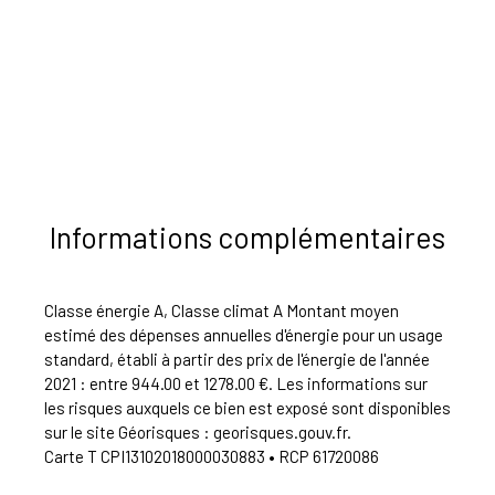
Informations complémentaires
Classe énergie A, Classe climat A Montant moyen
estimé des dépenses annuelles d'énergie pour un usage
standard, établi à partir des prix de l'énergie de l'année
2021 : entre 944.00 et 1278.00 €. Les informations sur
les risques auxquels ce bien est exposé sont disponibles
sur le site Géorisques : georisques.gouv.fr.
Carte T CPI13102018000030883 • RCP 61720086