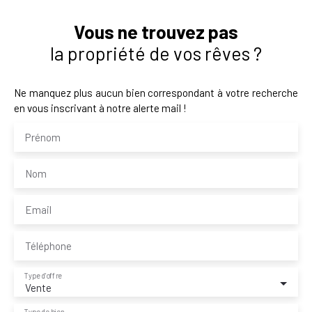
Vous ne trouvez pas
la propriété de vos rêves ?
Ne manquez plus aucun bien correspondant à votre recherche
en vous inscrivant à notre alerte mail !
Prénom
Nom
Email
Téléphone
Type d'offre
Vente