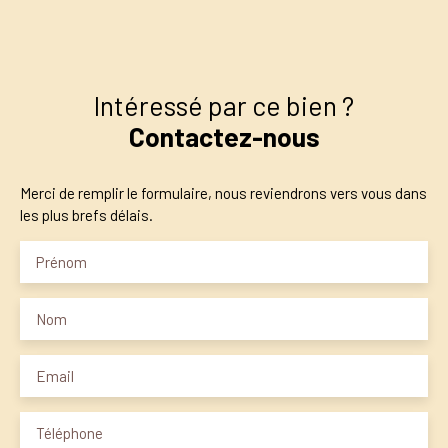
Intéressé par ce bien ?
Contactez-nous
Merci de remplir le formulaire, nous reviendrons vers vous dans
les plus brefs délais.
Prénom
Nom
Email
Téléphone