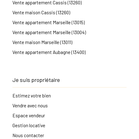
Vente appartement Cassis (13260)
Vente maison Cassis (13260)
Vente appartement Marseille (13015)
Vente appartement Marseille (13004)
Vente maison Marseille (13011)
Vente appartement Aubagne (13400)
Je suis propriétaire
Estimez votre bien
Vendre avec nous
Espace vendeur
Gestion locative
Nous contacter