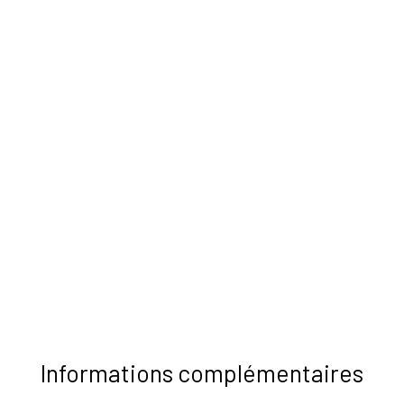
Informations complémentaires