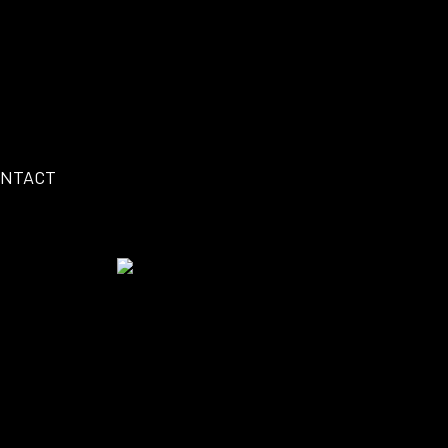
NTACT