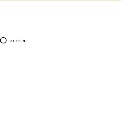
extérieur