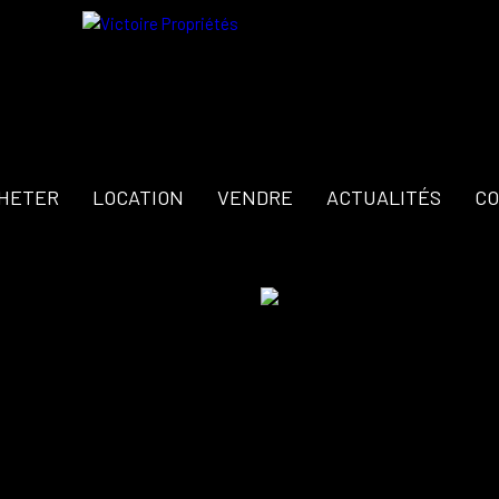
HETER
LOCATION
VENDRE
ACTUALITÉS
CO