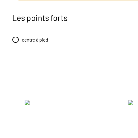
Les points forts
centre à pied