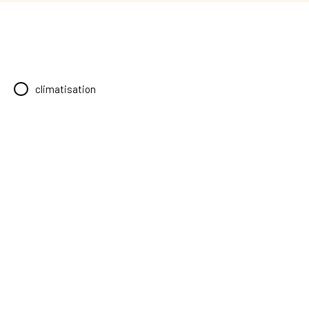
climatisation