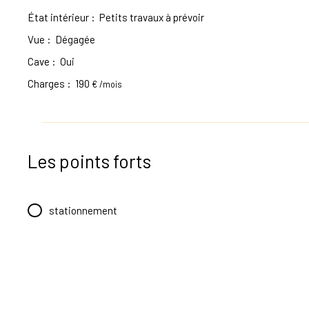
État intérieur
:
Petits travaux à prévoir
Vue
:
Dégagée
Cave
:
Oui
Charges
:
190
€ /mois
Les points forts
stationnement