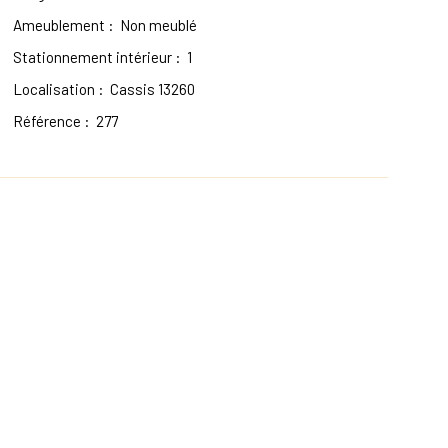
Ameublement
:
Non meublé
Stationnement intérieur
:
1
Localisation
:
Cassis 13260
Référence
:
277