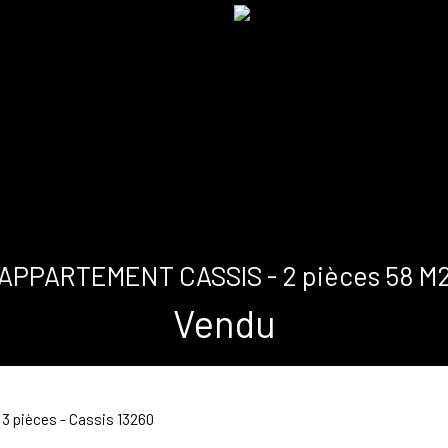
APPARTEMENT CASSIS - 2 pièces 58 M
Vendu
3 pièces - Cassis 13260