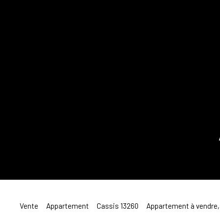
Vente
Appartement
Cassis 13260
Appartement à vendre, 