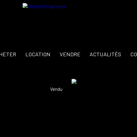
HETER
LOCATION
VENDRE
ACTUALITÉS
CO
Vendu