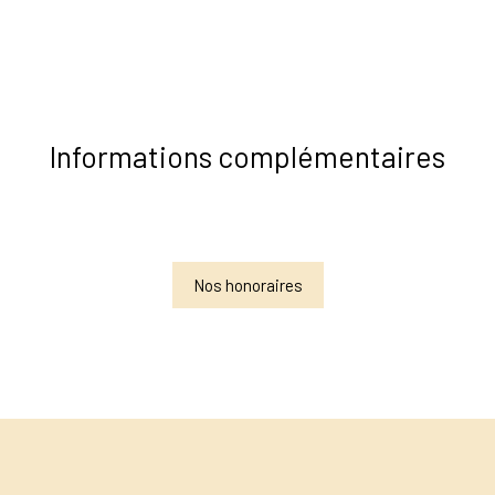
Informations complémentaires
Nos honoraires