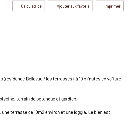
Calculatrice
Ajouter aux favoris
Imprimer
 (résidence Bellevue / les terrasses), à 10 minutes en voiture
 piscine, terrain de pétanque et gardien.
'une terrasse de 10m2 environ et une loggia. Le bien est