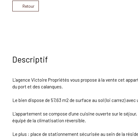
Retour
Descriptif
L'agence Victoire Propriétés vous propose à la vente cet appar
du port et des calanques.
Le bien dispose de 57,63 m2 de surface au sol (loi carrez) avec 
L'appartement se compose d'une cuisine ouverte sur le séjour, 
équipé de la climatisation réversible.
Le plus : place de stationnement sécurisée au sein de la résid