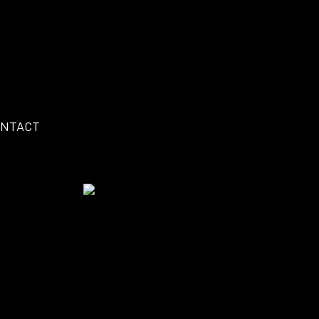
NTACT