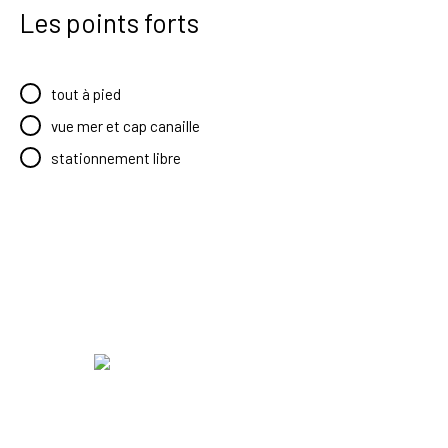
Les points forts
tout à pied
vue mer et cap canaille
stationnement libre