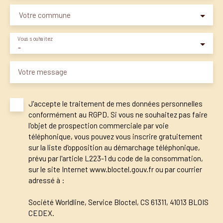
Votre commune
Vous souhaitez
-
Votre message
J'accepte le traitement de mes données personnelles
conformément au RGPD. Si vous ne souhaitez pas faire
l'objet de prospection commerciale par voie
téléphonique, vous pouvez vous inscrire gratuitement
sur la liste d'opposition au démarchage téléphonique,
prévu par l'article L223-1 du code de la consommation,
sur le site Internet www.bloctel.gouv.fr ou par courrier
adressé à :
Société Worldline, Service Bloctel, CS 61311, 41013 BLOIS
CEDEX.