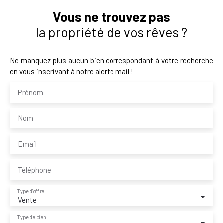
Vous ne trouvez pas
la propriété de vos rêves ?
Ne manquez plus aucun bien correspondant à votre recherche
en vous inscrivant à notre alerte mail !
Prénom
Nom
Email
Téléphone
Type d'offre
Vente
Type de bien