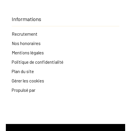
Informations
Recrutement
Nos honoraires
Mentions légales
Politique de confidentialité
Plan du site
Gérer les cookies
Propulsé par