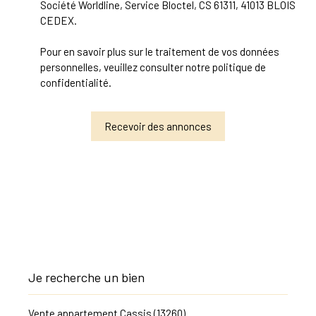
Société Worldline, Service Bloctel, CS 61311, 41013 BLOIS
CEDEX.
Pour en savoir plus sur le traitement de vos données
personnelles, veuillez consulter notre
politique de
confidentialité
.
Recevoir des annonces
Je recherche un bien
Vente appartement Cassis (13260)