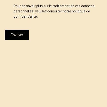
Pour en savoir plus sur le traitement de vos données
personnelles, veuillez consulter notre
politique de
confidentialité
.
Envoyer