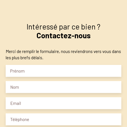
Intéressé par ce bien ?
Contactez-nous
Merci de remplir le formulaire, nous reviendrons vers vous dans
les plus brefs délais.
Prénom
Nom
Email
Téléphone