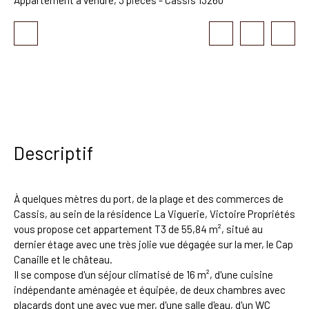
Descriptif
À quelques mètres du port, de la plage et des commerces de
Cassis, au sein de la résidence La Viguerie, Victoire Propriétés
vous propose cet appartement T3 de 55,84 m², situé au
dernier étage avec une très jolie vue dégagée sur la mer, le Cap
Canaille et le château.
Il se compose d'un séjour climatisé de 16 m², d'une cuisine
indépendante aménagée et équipée, de deux chambres avec
placards dont une avec vue mer, d'une salle d'eau, d'un WC