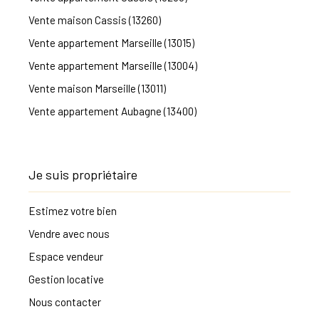
Vente maison Cassis (13260)
Vente appartement Marseille (13015)
Vente appartement Marseille (13004)
Vente maison Marseille (13011)
Vente appartement Aubagne (13400)
Je suis propriétaire
Estimez votre bien
Vendre avec nous
Espace vendeur
Gestion locative
Nous contacter