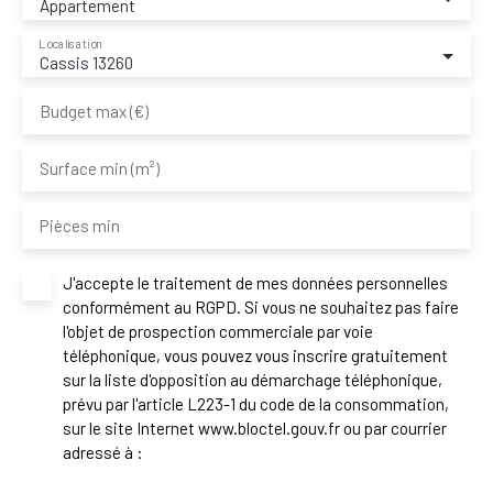
Appartement
Localisation
Cassis 13260
Budget max (€)
Surface min (m²)
Pièces min
J'accepte le traitement de mes données personnelles
conformément au RGPD. Si vous ne souhaitez pas faire
l'objet de prospection commerciale par voie
téléphonique, vous pouvez vous inscrire gratuitement
sur la liste d'opposition au démarchage téléphonique,
prévu par l'article L223-1 du code de la consommation,
sur le site Internet www.bloctel.gouv.fr ou par courrier
adressé à :