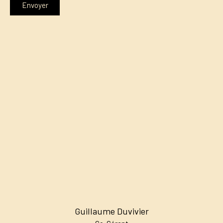
Envoyer
Guillaume Duvivier