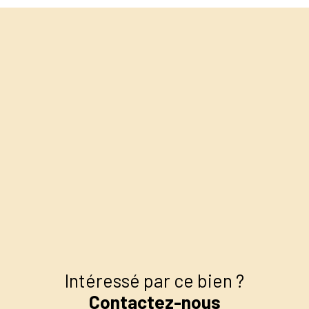
+
−
Intéressé par ce bien ?
Contactez-nous