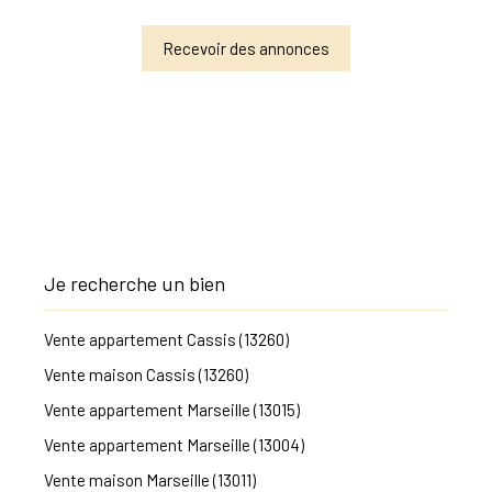
Recevoir des annonces
Je recherche un bien
Vente appartement Cassis (13260)
Vente maison Cassis (13260)
Vente appartement Marseille (13015)
Vente appartement Marseille (13004)
Vente maison Marseille (13011)