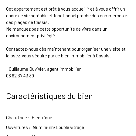
Cet appartement est prêt à vous accueillir et à vous offrir un
cadre de vie agréable et fonctionnel proche des commerces et
des plages de Cassis.
Ne manquez pas cette opportunité de vivre dans un
environnement privilégié.
Contactez-nous dès maintenant pour organiser une visite et
laissez-vous séduire par ce bien immobilier à Cassis.
Guillaume Duvivier, agent immobilier
06 62 37 43 39
Caractéristiques du bien
Chauffage
:
Electrique
Ouvertures
:
Aluminium/Double vitrage