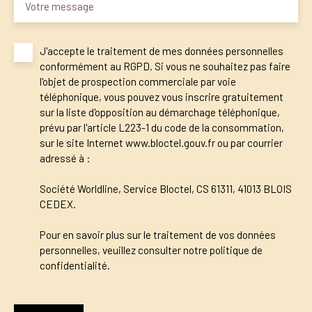
Votre message
J'accepte le traitement de mes données personnelles
conformément au RGPD. Si vous ne souhaitez pas faire
l'objet de prospection commerciale par voie
téléphonique, vous pouvez vous inscrire gratuitement
sur la liste d'opposition au démarchage téléphonique,
prévu par l'article L223-1 du code de la consommation,
sur le site Internet www.bloctel.gouv.fr ou par courrier
adressé à :
Société Worldline, Service Bloctel, CS 61311, 41013 BLOIS
CEDEX.
Pour en savoir plus sur le traitement de vos données
personnelles, veuillez consulter notre
politique de
confidentialité
.