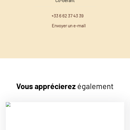
Co-Gérant
+33 6 62 37 43 39
Envoyer un e-mail
Vous apprécierez
également