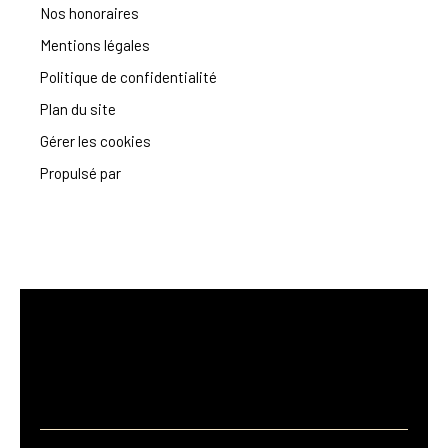
Nos honoraires
Mentions légales
Politique de confidentialité
Plan du site
Gérer les cookies
Propulsé par