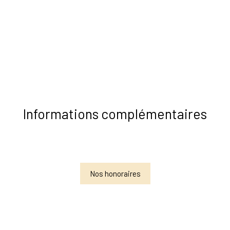
Informations complémentaires
Nos honoraires