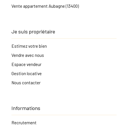
Vente appartement Aubagne (13400)
Je suis propriétaire
Estimez votre bien
Vendre avec nous
Espace vendeur
Gestion locative
Nous contacter
Informations
Recrutement