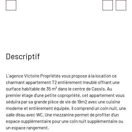
Descriptif
L’agence Victoire Propriétés vous propose à la location ce
charmant appartement T2 entièrement meublé offrant une
surface habitable de 35 m² dans le centre de Cassis. Au
premier étage d'une petite copropriété, cet appartement vous
séduira par sa grande pièce de vie de 19m2 avec une cuisine
moderne et entièrement équipée. Il comprend un coin nuit, une
salle d'eau avec WC. Une mezzanine permet de profiter d'un
espace supplémentaire pour une coin nuit supplémentaire ou
un espace rangement.