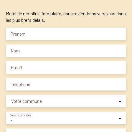
Merci de remplir le formulaire, nous reviendrons vers vous dans
les plus brefs délais.
Prénom
Nom
Email
Téléphone
Votre commune
Vous souhaitez
-